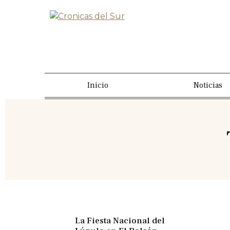
Inicio
Noticias
La Fiesta Nacional del