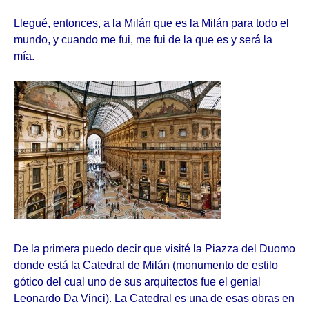
Llegué, entonces, a la Milán que es la Milán para todo el
mundo, y cuando me fui, me fui de la que es y será la
mía.
De la primera puedo decir que visité la Piazza del Duomo
donde está la Catedral de Milán (monumento de estilo
gótico del cual uno de sus arquitectos fue el genial
Leonardo Da Vinci). La Catedral es una de esas obras en