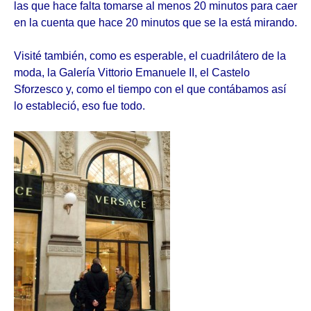
las que hace falta tomarse al menos 20 minutos para caer
en la cuenta que hace 20 minutos que se la está mirando.
Visité también, como es esperable, el cuadrilátero de la
moda, la Galería Vittorio Emanuele II, el Castelo
Sforzesco y, como el tiempo con el que contábamos así
lo estableció, eso fue todo.