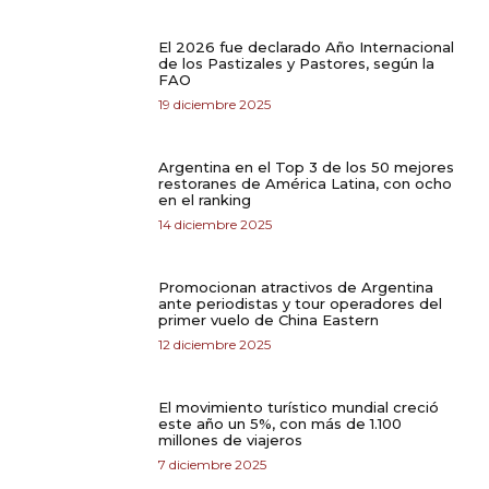
El 2026 fue declarado Año Internacional
de los Pastizales y Pastores, según la
FAO
19 diciembre 2025
Argentina en el Top 3 de los 50 mejores
restoranes de América Latina, con ocho
en el ranking
14 diciembre 2025
Promocionan atractivos de Argentina
ante periodistas y tour operadores del
primer vuelo de China Eastern
12 diciembre 2025
El movimiento turístico mundial creció
este año un 5%, con más de 1.100
millones de viajeros
7 diciembre 2025