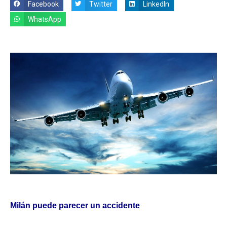
Facebook
Twitter
LinkedIn
WhatsApp
Milán puede parecer un accidente