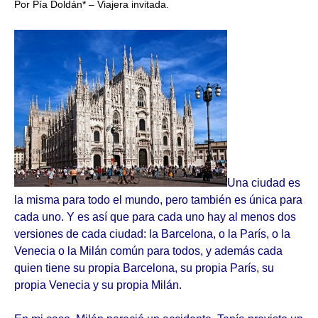
Por Pía Doldán* – Viajera invitada.
Una ciudad es
la misma para todo el mundo, pero también es única para
cada uno. Y es así que para cada uno hay al menos dos
versiones de cada ciudad: la Barcelona, o la París, o la
Venecia o la Milán común para todos, y además cada
quien tiene su propia Barcelona, su propia París, su
propia Venecia y su propia Milán.