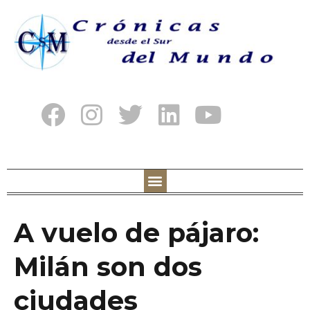
A vuelo de pájaro:
Milán son dos
ciudades