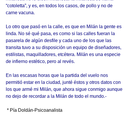
“cotoletta”, y es, en todos los casos, de pollo y no de
carne vacuna.
Lo otro que pasó en la calle, es que en Milán la gente es
linda. No sé qué pasa, es como si las calles fueran la
pasarela de algún desfile y cada uno de los que las
transita tuvo a su disposición un equipo de diseñadores,
estilistas, maquilladores, etcétera. Milán es una especie
de infierno estético, pero al revés.
En las escasas horas que la partida del vuelo nos
permitió estar en la ciudad, junté éstos y otros datos con
los que armé mi Milán, que ahora sigue conmigo aunque
no dejo de recordar a la Milán de todo el mundo.-
* Pía Doldán-Psicoanalista