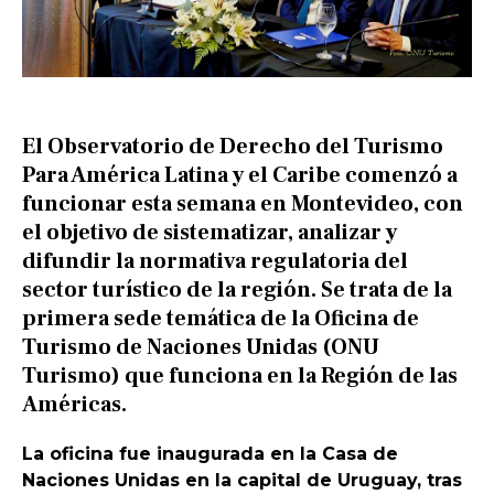
El Observatorio de Derecho del Turismo
Para América Latina y el Caribe comenzó a
funcionar esta semana en Montevideo, con
el objetivo de sistematizar, analizar y
difundir la normativa regulatoria del
sector turístico de la región. Se trata de la
primera sede temática de la Oficina de
Turismo de Naciones Unidas (ONU
Turismo) que funciona en la Región de las
Américas.
La oficina fue inaugurada en la Casa de
Naciones Unidas en la capital de Uruguay, tras