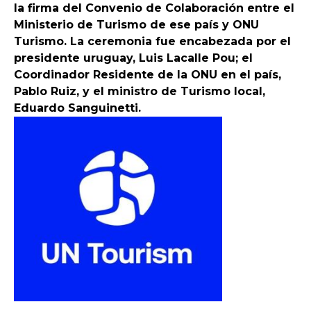
la firma del Convenio de Colaboración entre el
Ministerio de Turismo de ese país y ONU
Turismo. La ceremonia fue encabezada por el
presidente uruguay, Luis Lacalle Pou; el
Coordinador Residente de la ONU en el país,
Pablo Ruiz, y el ministro de Turismo local,
Eduardo Sanguinetti.