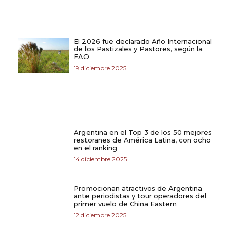
El 2026 fue declarado Año Internacional
de los Pastizales y Pastores, según la
FAO
19 diciembre 2025
Argentina en el Top 3 de los 50 mejores
restoranes de América Latina, con ocho
en el ranking
14 diciembre 2025
Promocionan atractivos de Argentina
ante periodistas y tour operadores del
primer vuelo de China Eastern
12 diciembre 2025