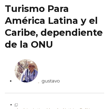
Turismo Para
América Latina y el
Caribe, dependiente
de la ONU
gustavo