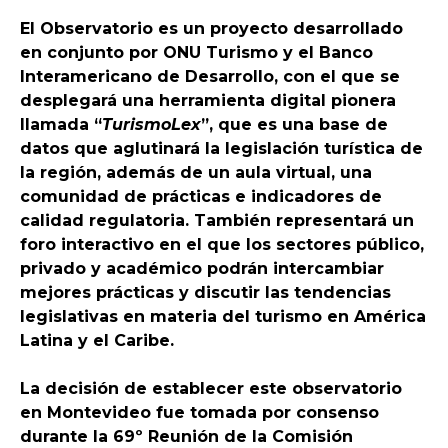
El Observatorio es un proyecto desarrollado
en conjunto por ONU Turismo y el Banco
Interamericano de Desarrollo, con el que se
desplegará una herramienta digital pionera
llamada “
TurismoLex
”, que es una base de
datos que aglutinará la legislación turística de
la región, además de un aula virtual, una
comunidad de prácticas e indicadores de
calidad regulatoria. También representará un
foro interactivo en el que los sectores público,
privado y académico podrán intercambiar
mejores prácticas y discutir las tendencias
legislativas en materia del turismo en América
Latina y el Caribe.
La decisión de establecer este observatorio
en Montevideo fue tomada por consenso
durante la 69º Reunión de la Comisión