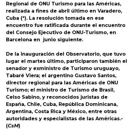
Regional de ONU Turismo para las Américas,
realizada a fines de abril último en Varadero,
Cuba (*). La resolución tomada en ese
encuentro fue ratificada durante el encuentro
del Consejo Ejecutivo de ONU-Turismo, en
Barcelona en junio siguiente.
De la inauguración del Observatorio, que tuvo
lugar el martes último, participaron también el
senador y exministro de Turismo uruguayo,
Tabaré Viera; el argentino Gustavo Santos,
director regional para las Américas de ONU
Turismo; el ministro de Turismo de Brasil,
Celso Sabino, y reconocidos juristas de
España, Chile, Cuba, República Dominicana,
Argentina, Costa Rica y México, entre otras
autoridades y especialistas de las Américas.-
(
CsM
)