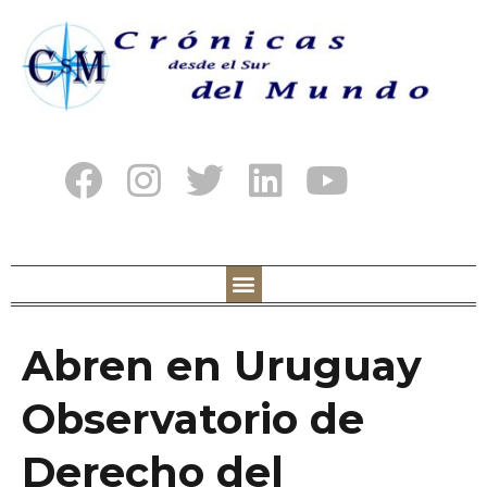
Abren en Uruguay
Observatorio de
Derecho del