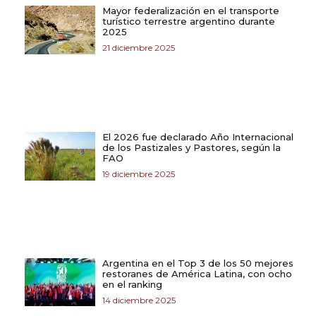
Mayor federalización en el transporte
turístico terrestre argentino durante
2025
21 diciembre 2025
El 2026 fue declarado Año Internacional
de los Pastizales y Pastores, según la
FAO
19 diciembre 2025
Argentina en el Top 3 de los 50 mejores
restoranes de América Latina, con ocho
en el ranking
14 diciembre 2025