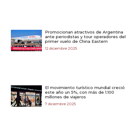
Promocionan atractivos de Argentina
ante periodistas y tour operadores del
primer vuelo de China Eastern
12 diciembre 2025
El movimiento turístico mundial creció
este año un 5%, con más de 1.100
millones de viajeros
7 diciembre 2025