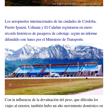
Los aeropuertos internacionales de las ciudades de Córdoba,
Puerto Iguazú, Ushuaia y El Calafate registraron en enero
récords históricos de pasajeros de cabotaje, según un informe
difundido este lunes por el Ministerio de Transporte.
Con la influencia
de la devaluación del peso, que dificulta los
viajes al exterior, también hubo un alto movimiento doméstico en