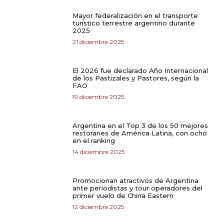
Mayor federalización en el transporte
turístico terrestre argentino durante
2025
21 diciembre 2025
El 2026 fue declarado Año Internacional
de los Pastizales y Pastores, según la
FAO
19 diciembre 2025
Argentina en el Top 3 de los 50 mejores
restoranes de América Latina, con ocho
en el ranking
14 diciembre 2025
Promocionan atractivos de Argentina
ante periodistas y tour operadores del
primer vuelo de China Eastern
12 diciembre 2025