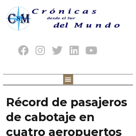
Récord de pasajeros
de cabotaje en
cuatro aeropuertos