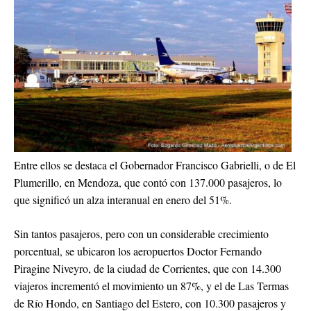
Entre ellos se destaca el Gobernador Francisco Gabrielli, o de El
Plumerillo, en Mendoza, que contó con 137.000 pasajeros, lo
que significó un alza interanual en enero del 51%.
Sin tantos pasajeros, pero con un considerable crecimiento
porcentual, se ubicaron los aeropuertos Doctor Fernando
Piragine Niveyro, de la ciudad de Corrientes, que con 14.300
viajeros incrementó el movimiento un 87%, y el de Las Termas
de Río Hondo, en Santiago del Estero, con 10.300 pasajeros y