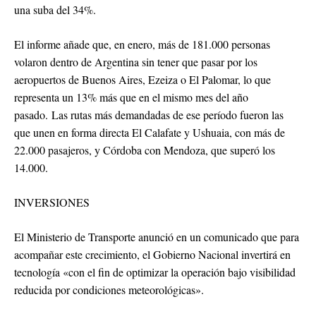
una suba del 34%.
El informe añade que, en enero, más de 181.000 personas
volaron dentro de Argentina sin tener que pasar por los
aeropuertos de Buenos Aires, Ezeiza o El Palomar, lo que
representa un 13% más que en el mismo mes del año
pasado. Las rutas más demandadas de ese período fueron las
que unen en forma directa El Calafate y Ushuaia, con más de
22.000 pasajeros, y Córdoba con Mendoza, que superó los
14.000.
INVERSIONES
El Ministerio de Transporte anunció en un comunicado que para
acompañar este crecimiento, el Gobierno Nacional invertirá en
tecnología «con el fin de optimizar la operación bajo visibilidad
reducida por condiciones meteorológicas».