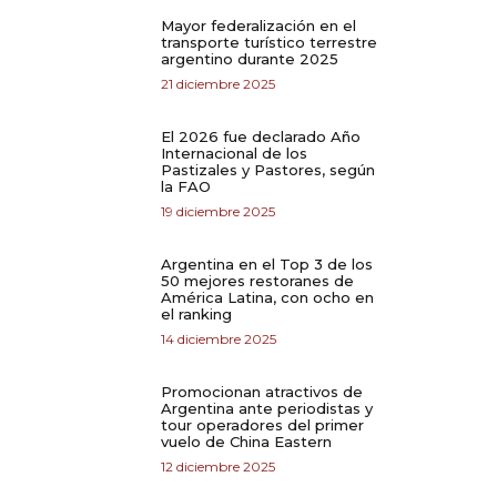
Mayor federalización en el
transporte turístico terrestre
argentino durante 2025
21 diciembre 2025
El 2026 fue declarado Año
Internacional de los
Pastizales y Pastores, según
la FAO
19 diciembre 2025
Argentina en el Top 3 de los
50 mejores restoranes de
América Latina, con ocho en
el ranking
14 diciembre 2025
Promocionan atractivos de
Argentina ante periodistas y
tour operadores del primer
vuelo de China Eastern
12 diciembre 2025