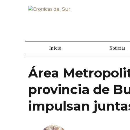
Inicio
Noticias
Área Metropoli
provincia de B
impulsan junta