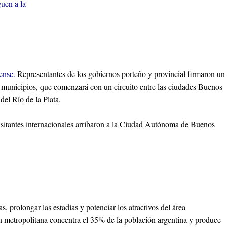
guen a la
ense.
Representantes de los gobiernos porteño y provincial firmaron un
 municipios, que comenzará con un circuito entre las ciudades Buenos
del Río de la Plata.
isitantes internacionales arribaron a la Ciudad Autónoma de Buenos
, prolongar las estadías y potenciar los atractivos del área
ón metropolitana concentra el 35% de la población argentina y produce