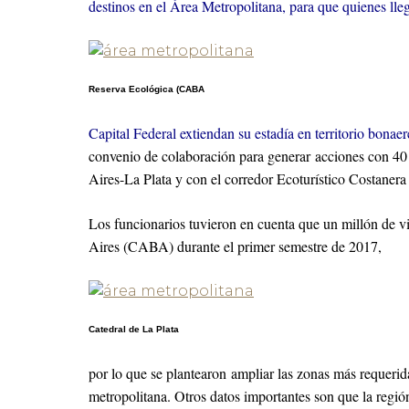
destinos en el Área Metropolitana, para que quienes lle
Reserva Ecológica (CABA
Capital Federal extiendan su estadía en territorio bonaer
convenio de colaboración para generar acciones con 40
Aires-La Plata y con el corredor Ecoturístico Costanera 
Los funcionarios tuvieron en cuenta que un millón de v
Aires (CABA) durante el primer semestre de 2017,
Catedral de La Plata
por lo que se plantearon ampliar las zonas más requeridas
metropolitana. Otros datos importantes son que la regi