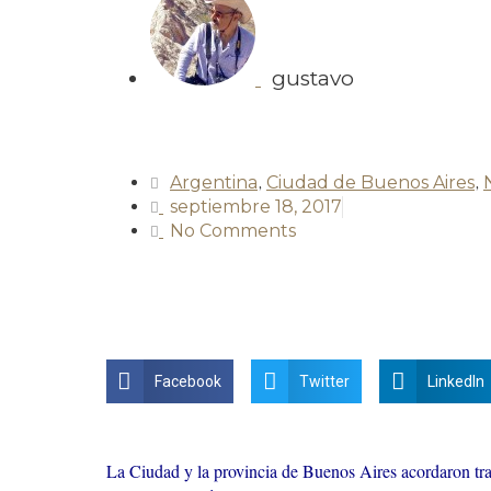
gustavo
Argentina
,
Ciudad de Buenos Aires
,
septiembre 18, 2017
No Comments
Facebook
Twitter
LinkedIn
La Ciudad y la provincia de Buenos Aires acordaron tra