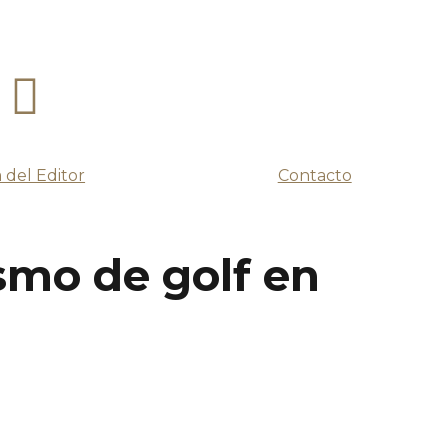
 del Editor
Contacto
smo de golf en