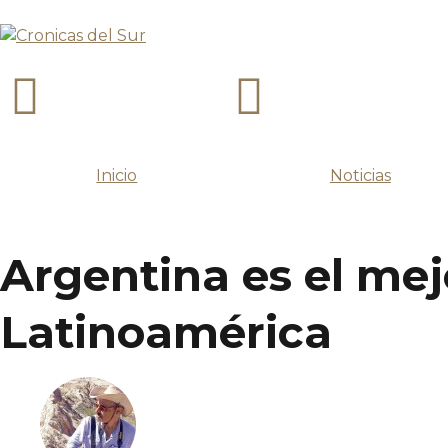
Inicio
Noticias
Argentina es el mej
Latinoamérica