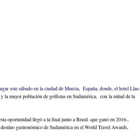
ugar este sábado en la ciudad de Murcia, España, donde, el hotel Llao
 y la mayor población de golfistas en Sudamérica, con la mitad de la
sta oportunidad llegó a la final junto a Brasil -que ganó en 2016-,
or destino gastronómico de Sudamérica en el World Travel Awards,