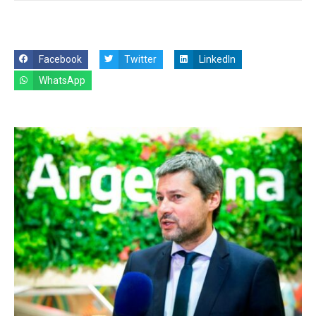
Facebook
Twitter
LinkedIn
WhatsApp