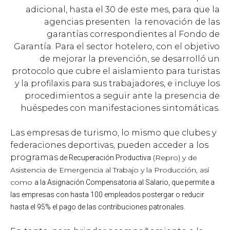
adicional, hasta el 30 de este mes, para que la
agencias presenten la renovación de las
garantías correspondientes al Fondo de
Garantía.
Para el sector hotelero, con el objetivo
de mejorar la prevención, se desarrolló un
protocolo que cubre el aislamiento para turistas
y la profilaxis para sus trabajadores, e incluye los
procedimientos a seguir ante la presencia de
huéspedes con manifestaciones sintomáticas.
Las empresas de turismo, lo mismo que clubes y
federaciones deportivas, pueden acceder a los
programas
(Repro) y de
de Recuperación Productiva
Asistencia de Emergencia al Trabajo y la Producción, así
como
a la Asignación Compensatoria al Salario,
que permite a
las empresas con hasta 100 empleados postergar o reducir
hasta el 95% el pago de las contribuciones patronales
.