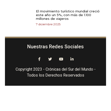
El movimiento turístico mundial creció
este año un 5%, con más de 1.100
millones de viajeros
7 diciembre 2025
Nuestras Redes Sociales
Copyright 2023 - Crónicas del Sur del Mundo -
Todos los Derechos Reservados