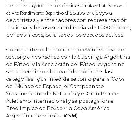
pesos en ayudas económicas. J
unto al Ente Nacional
dispuso
el apoyo a
de Alto Rendimiento Deportivo
deportistas y entrenadores con representación
nacional y becas extraordinarias de 10.000 pesos,
por dos meses, para todos los becados activos.
Como parte de las políticas preventivas para el
sector y en consenso con la Superliga Argentina
de Fútbol y la Asociación del Fútbol Argentino
se suspendieron los partidos de todas las
categorías.
Igual medida se tomó para la Copa
del Mundo de Espada, el Campeonato
Sudamericano de Natación y el Gran Prix de
Atletismo Internacional,y se postegaron el
Preolímpico de Boxeo y la Copa América
Argentina-Colombia.-
(
CsM
)