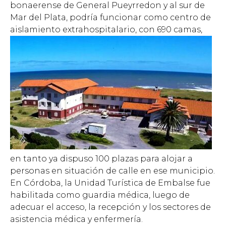
bonaerense de General Pueyrredon y al sur de
Mar del Plata, podría funcionar como centro de
aislamiento extrahospitalario, con 690 camas,
en tanto ya dispuso 100 plazas para alojar a
personas en situación de calle en ese municipio.
E
n Córdoba, la Unidad Turística de Embalse fue
habilitada como guardia médica, luego de
adecuar el acceso, la recepción y los sectores de
asistencia médica y enfermería.