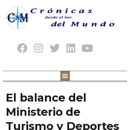
El balance del
Ministerio de
Turismo y Deportes