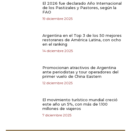
El 2026 fue declarado Año Internacional
de los Pastizales y Pastores, según la
FAO
19 diciembre 2025
Argentina en el Top 3 de los 50 mejores
restoranes de América Latina, con ocho
en el ranking
14 diciembre 2025
Promocionan atractivos de Argentina
ante periodistas y tour operadores del
primer vuelo de China Eastern
12 diciembre 2025
El movimiento turístico mundial creció
este año un 5%, con más de 1.100
millones de viajeros
7 diciembre 2025