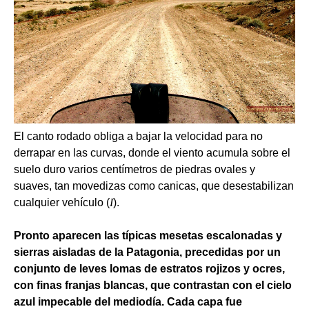
El canto rodado obliga a bajar la velocidad para no
derrapar en las curvas, donde el viento acumula sobre el
suelo duro varios centímetros de piedras ovales y
suaves, tan movedizas como canicas, que desestabilizan
cualquier vehículo (
I
).
Pronto aparecen las típicas mesetas escalonadas y
sierras aisladas de la Patagonia, precedidas por un
conjunto de leves lomas de estratos rojizos y ocres,
con finas franjas blancas, que contrastan con el cielo
azul impecable del mediodía.
Cada capa fue