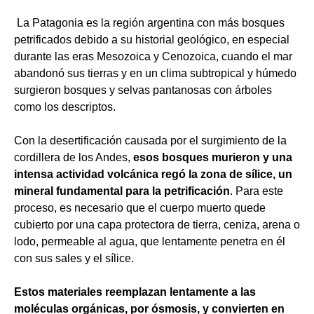
La Patagonia es la región argentina con más bosques
petrificados debido a su historial geológico, en especial
durante las eras Mesozoica y Cenozoica, cuando el mar
abandonó sus tierras y en un clima subtropical y húmedo
surgieron bosques y selvas pantanosas con árboles
como los descriptos.
Con la desertificación causada por el surgimiento de la
cordillera de los Andes,
esos bosques murieron y una
intensa actividad volcánica regó la zona de sílice, un
mineral fundamental para la petrificación
. Para este
proceso, es necesario que el cuerpo muerto quede
cubierto por una capa protectora de tierra, ceniza, arena o
lodo, permeable al agua, que lentamente penetra en él
con sus sales y el sílice.
Estos materiales reemplazan lentamente a las
moléculas orgánicas, por ósmosis, y convierten en