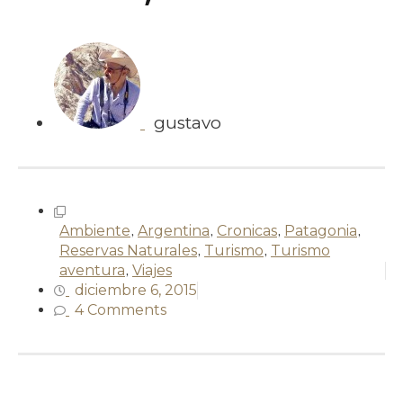
gustavo
Ambiente
,
Argentina
,
Cronicas
,
Patagonia
,
Reservas Naturales
,
Turismo
,
Turismo
aventura
,
Viajes
diciembre 6, 2015
4 Comments