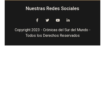
Nuestras Redes Sociales
Copyright 2023 - Crónicas del Sur del Mundo -
Todos los Derechos Reservados