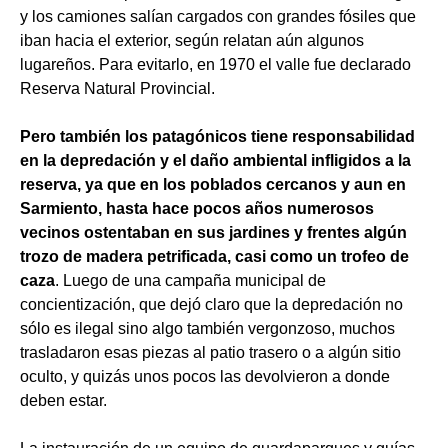
y los camiones salían cargados con grandes fósiles que
iban hacia el exterior, según relatan aún algunos
lugareños. Para evitarlo, en 1970 el valle fue declarado
Reserva Natural Provincial.
Pero también los patagónicos tiene responsabilidad
en la depredación y el daño ambiental infligidos a la
reserva, ya que en los poblados cercanos y aun en
Sarmiento, hasta hace pocos años numerosos
vecinos ostentaban en sus jardines y frentes algún
trozo de madera petrificada, casi como un trofeo de
caza
. Luego de una campaña municipal de
concientización, que dejó claro que la depredación no
sólo es ilegal sino algo también vergonzoso, muchos
trasladaron esas piezas al patio trasero o a algún sitio
oculto, y quizás unos pocos las devolvieron a donde
deben estar.