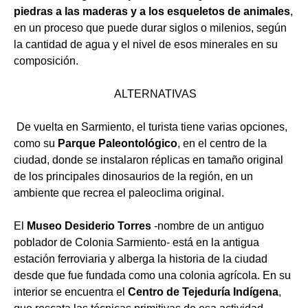
piedras a las maderas y a los esqueletos de animales
,
en un proceso que puede durar siglos o milenios, según
la cantidad de agua y el nivel de esos minerales en su
composición.
ALTERNATIVAS
De vuelta en Sarmiento, el turista tiene varias opciones,
como su
Parque Paleontológico
, en el centro de la
ciudad, donde se instalaron réplicas en tamaño original
de los principales dinosaurios de la región, en un
ambiente que recrea el paleoclima original.
El
Museo Desiderio Torres
-nombre de un antiguo
poblador de Colonia Sarmiento- está en la antigua
estación ferroviaria y alberga la historia de la ciudad
desde que fue fundada como una colonia agrícola.
En su
interior se encuentra el
Centro de Tejeduría Indígena
,