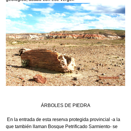
ÁRBOLES DE PIEDRA
En la entrada de esta reserva protegida provincial -a la
que también llaman Bosque Petrificado Sarmiento- se