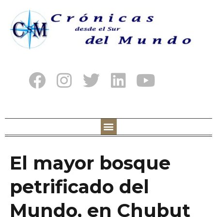
El mayor bosque
petrificado del
Mundo, en Chubut