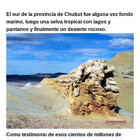
El sur de la provincia de Chubut fue alguna vez fondo
marino, luego una selva tropical con lagos y
pantanos y finalmente un desierto rocoso.
Como testimonio de esos cientos de millones de