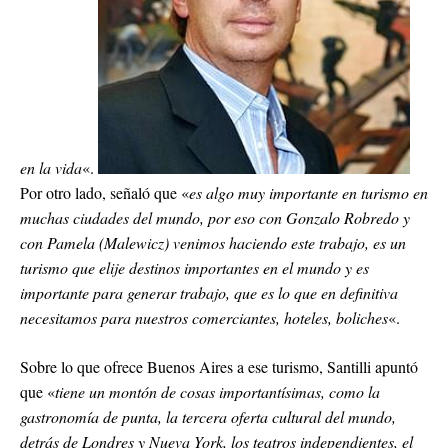
en la vida
«.
Por otro lado, señaló que «
es algo muy importante en turismo en
muchas ciudades del mundo, por eso con Gonzalo Robredo y
con Pamela (Malewicz) venimos haciendo este trabajo, es un
turismo que elije destinos importantes en el mundo y es
importante para generar trabajo, que es lo que en definitiva
necesitamos para nuestros comerciantes, hoteles, boliches
«.
Sobre lo que ofrece Buenos Aires a ese turismo, Santilli apuntó
que «
tiene un montón de cosas importantísimas, como la
gastronomía de punta, la tercera oferta cultural del mundo,
detrás de Londres y Nueva York, los teatros independientes, el