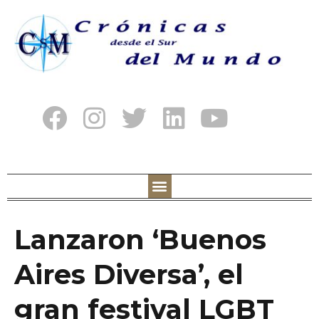
Lanzaron ‘Buenos
Aires Diversa’, el
gran festival LGBT