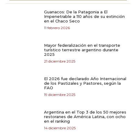
Guanacos: De la Patagonia a El
Impenetrable a 110 años de su extinción
en el Chaco Seco
11 febrero 2026
Mayor federalización en el transporte
turístico terrestre argentino durante
2025
21 diciembre 2025
El 2026 fue declarado Año Internacional
de los Pastizales y Pastores, según la
FAO
19 diciembre 2025
Argentina en el Top 3 de los 50 mejores
restoranes de América Latina, con ocho
en el ranking
14 diciembre 2025