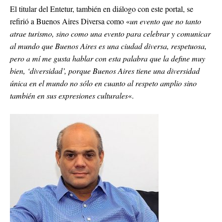
El titular del Entetur, también en diálogo con este portal, se
refirió a Buenos Aires Diversa como «
un evento que no tanto
atrae turismo, sino como una evento para celebrar y comunicar
al mundo que Buenos Aires es una ciudad diversa, respetuosa,
pero a mí me gusta hablar con esta palabra que la define muy
bien, ‘diversidad’, porque Buenos Aires tiene una diversidad
única en el mundo no sólo en cuanto al respeto amplio sino
también en sus expresiones culturales
«.