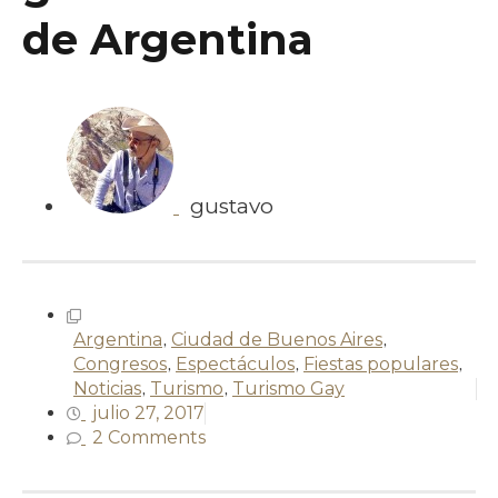
de Argentina
gustavo
Argentina
,
Ciudad de Buenos Aires
,
Congresos
,
Espectáculos
,
Fiestas populares
,
Noticias
,
Turismo
,
Turismo Gay
julio 27, 2017
2 Comments