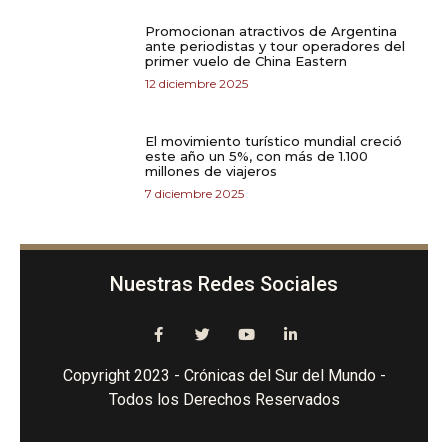
Promocionan atractivos de Argentina
ante periodistas y tour operadores del
primer vuelo de China Eastern
12 diciembre 2025
El movimiento turístico mundial creció
este año un 5%, con más de 1.100
millones de viajeros
7 diciembre 2025
Nuestras Redes Sociales
Copyright 2023 - Crónicas del Sur del Mundo -
Todos los Derechos Reservados