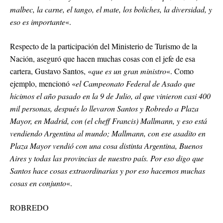
malbec, la carne, el tango, el mate, los boliches, la diversidad, y
eso es importante
«.
Respecto de la participación del Ministerio de Turismo de la
Nación, aseguró que hacen muchas cosas con el jefe de esa
cartera, Gustavo Santos, «
que es un gran ministro
«. Como
ejemplo, mencionó «
el Campeonato Federal de Asado que
hicimos el año pasado en la 9 de Julio, al que vinieron casi 400
mil personas, después lo llevaron Santos y Robredo a Plaza
Mayor, en Madrid, con (el cheff Francis) Mallmann, y eso está
vendiendo Argentina al mundo; Mallmann, con ese asadito en
Plaza Mayor vendió con una cosa distinta Argentina, Buenos
Aires y todas las provincias de nuestro país. Por eso digo que
Santos hace cosas extraordinarias y por eso hacemos muchas
cosas en conjunto
«.
ROBREDO