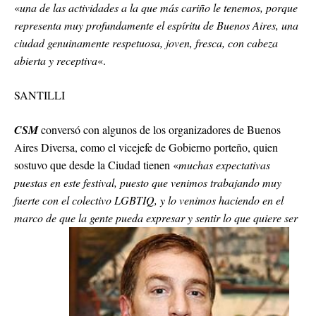
«
una de las actividades a la que más cariño le tenemos, porque
representa muy profundamente el espíritu de Buenos Aires, una
ciudad genuinamente respetuosa, joven, fresca, con cabeza
abierta y receptiva
«.
SANTILLI
CSM
conversó con algunos de los organizadores de Buenos
Aires Diversa, como el vicejefe de Gobierno porteño, quien
sostuvo que desde la Ciudad tienen «
muchas expectativas
puestas en este festival, puesto que venimos trabajando muy
fuerte con el colectivo LGBTIQ, y lo venimos haciendo en el
marco de que la gente pueda expresar y sentir lo que quiere ser