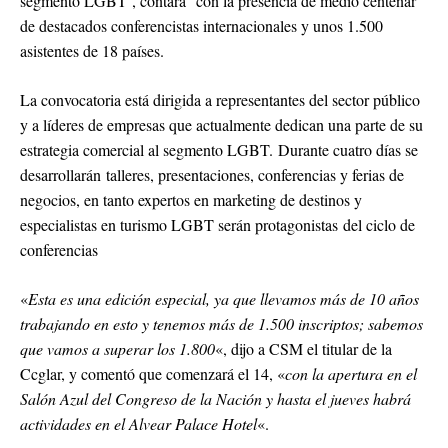
segmento LGBT , contará con la presencia de medio centenar
de destacados conferencistas internacionales y unos 1.500
asistentes de 18 países.
La convocatoria está dirigida a representantes del sector público
y a líderes de empresas que actualmente dedican una parte de su
estrategia comercial al segmento LGBT. Durante cuatro días se
desarrollarán talleres, presentaciones, conferencias y ferias de
negocios, en tanto expertos en marketing de destinos y
especialistas en turismo LGBT serán protagonistas del ciclo de
conferencias
«
Esta es una edición especial, ya que llevamos más de 10 años
trabajando en esto y tenemos más de 1.500 inscriptos; sabemos
que vamos a superar los 1.800
«, dijo a CSM el titular de la
Ccglar, y comentó que comenzará el 14, «
con la apertura en el
Salón Azul del Congreso de la Nación y hasta el jueves habrá
actividades en el Alvear Palace Hotel
«.