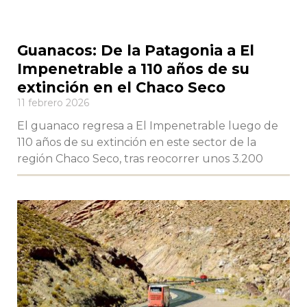
Guanacos: De la Patagonia a El
Impenetrable a 110 años de su
extinción en el Chaco Seco
11 febrero 2026
El guanaco regresa a El Impenetrable luego de
110 años de su extinción en este sector de la
región Chaco Seco, tras reocorrer unos 3.200