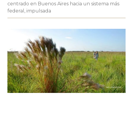
centrado en Buenos Aires hacia un sistema más
federal, impulsada