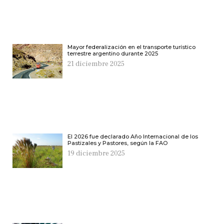
Mayor federalización en el transporte turístico
terrestre argentino durante 2025
21 diciembre 2025
El 2026 fue declarado Año Internacional de los
Pastizales y Pastores, según la FAO
19 diciembre 2025