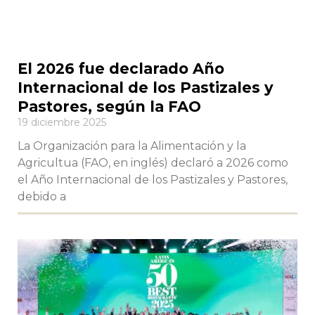
El 2026 fue declarado Año
Internacional de los Pastizales y
Pastores, según la FAO
19 diciembre 2025
La Organización para la Alimentación y la
Agricultua (FAO, en inglés) declaró a 2026 como
el Año Internacional de los Pastizales y Pastores,
debido a