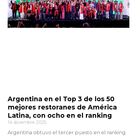
Argentina en el Top 3 de los 50
mejores restoranes de América
Latina, con ocho en el ranking
14 diciembre 2025
Argentina obtuvo el tercer puesto en el ranking