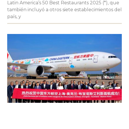
Latin America’s 50 Best Restaurants 2025 (*), que
también incluyó a otros siete establecimientos del
país, y