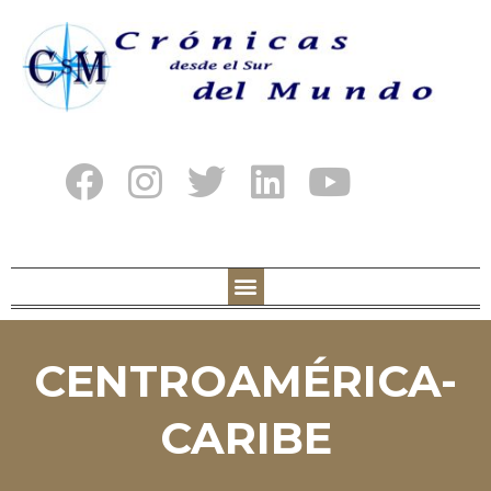
CENTROAMÉRICA-
CARIBE