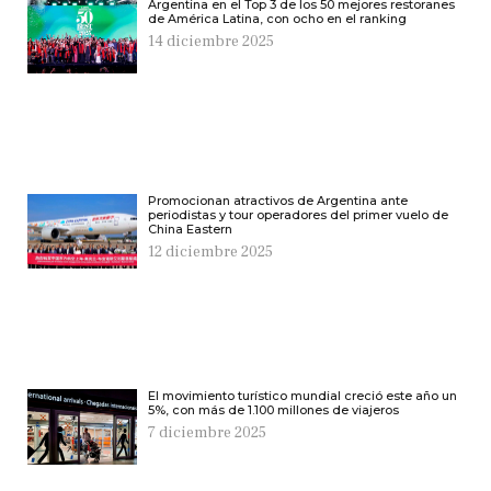
Argentina en el Top 3 de los 50 mejores restoranes
de América Latina, con ocho en el ranking
14 diciembre 2025
Promocionan atractivos de Argentina ante
periodistas y tour operadores del primer vuelo de
China Eastern
12 diciembre 2025
El movimiento turístico mundial creció este año un
5%, con más de 1.100 millones de viajeros
7 diciembre 2025