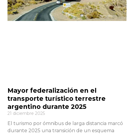
Mayor federalización en el
transporte turístico terrestre
argentino durante 2025
21 diciembre 2025
El turismo por ómnibus de larga distancia marcó
durante 2025 una transición de un esquema