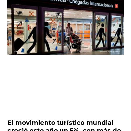
El movimiento turístico mundial
creció este año un 5%, con más de