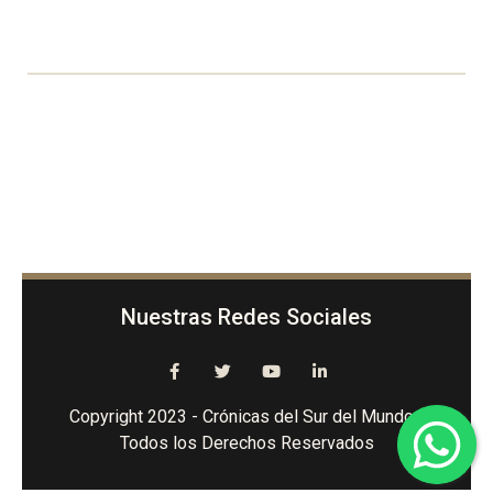
Nuestras Redes Sociales
Copyright 2023 - Crónicas del Sur del Mundo -
Todos los Derechos Reservados