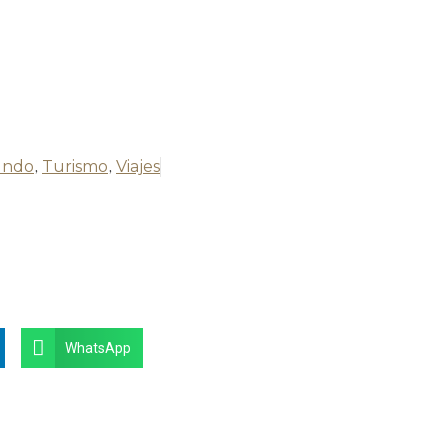
ndo
,
Turismo
,
Viajes
WhatsApp