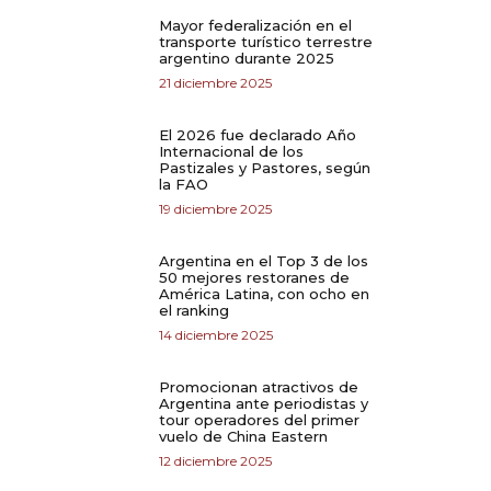
Mayor federalización en el
transporte turístico terrestre
argentino durante 2025
21 diciembre 2025
El 2026 fue declarado Año
Internacional de los
Pastizales y Pastores, según
la FAO
19 diciembre 2025
Argentina en el Top 3 de los
50 mejores restoranes de
América Latina, con ocho en
el ranking
14 diciembre 2025
Promocionan atractivos de
Argentina ante periodistas y
tour operadores del primer
vuelo de China Eastern
12 diciembre 2025