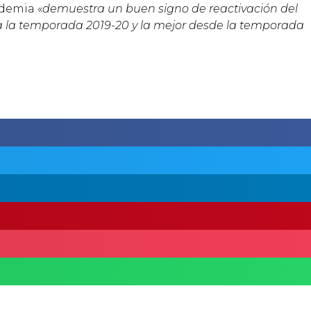
demia «
demuestra un buen signo de reactivación del
a la temporada 2019-20 y la mejor desde la temporada