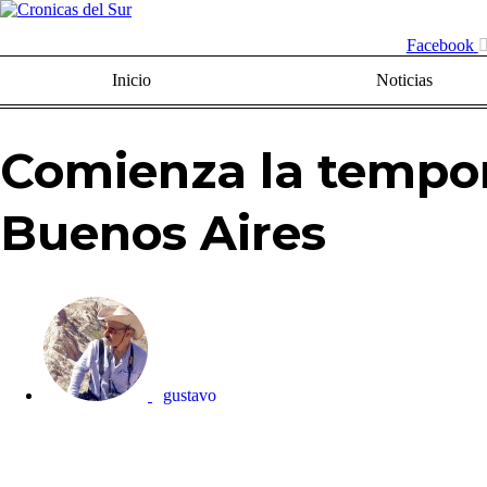
Facebook
Inicio
Noticias
Comienza la tempor
Buenos Aires
gustavo