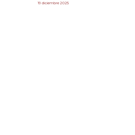
19 diciembre 2025