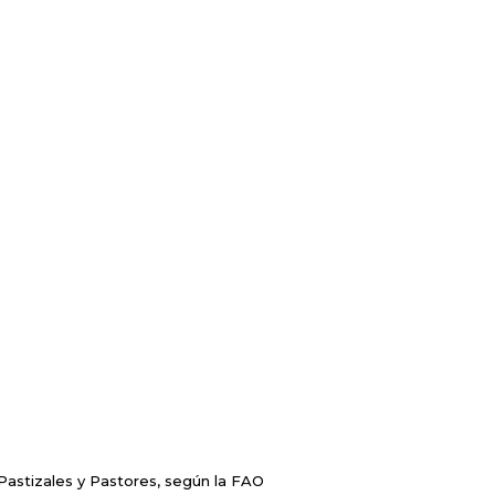
Pastizales y Pastores, según la FAO