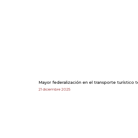
Mayor federalización en el transporte turístico
21 diciembre 2025