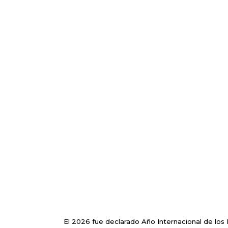
El 2026 fue declarado Año Internacional de los 