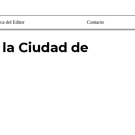
ca del Editor
Contacto
 la Ciudad de