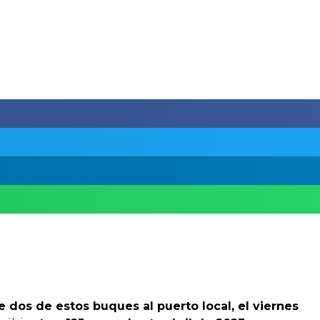
dos de estos buques al puerto local, el viernes