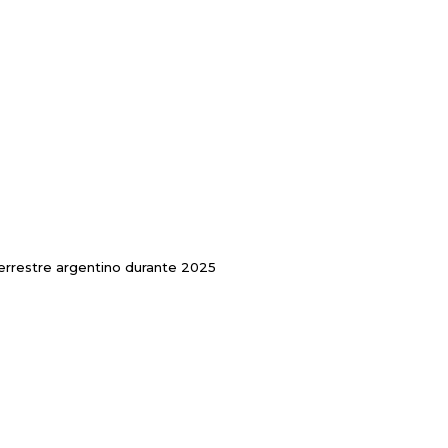
 terrestre argentino durante 2025