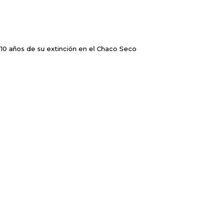
NOTICIAS RECIENTES
110 años de su extinción en el Chaco Seco