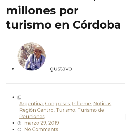
millones por
turismo en Córdoba
gustavo
Argentina
,
Congresos
,
Informe
,
Noticias
,
Región Centro
,
Turismo
,
Turismo de
Reuniones
marzo 29, 2019
No Comments