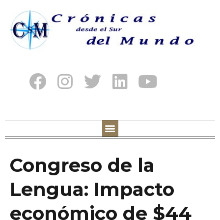
Congreso de la
Lengua: Impacto
económico de $44