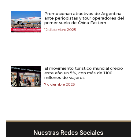
Promocionan atractivos de Argentina
ante periodistas y tour operadores del
primer vuelo de China Eastern
12 diciembre 2025
El movimiento turístico mundial creció
este año un 5%, con más de 1.100
millones de viajeros
7 diciembre 2025
Nuestras Redes Sociales