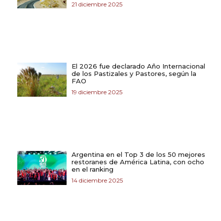
21 diciembre 2025
El 2026 fue declarado Año Internacional
de los Pastizales y Pastores, según la
FAO
19 diciembre 2025
Argentina en el Top 3 de los 50 mejores
restoranes de América Latina, con ocho
en el ranking
14 diciembre 2025