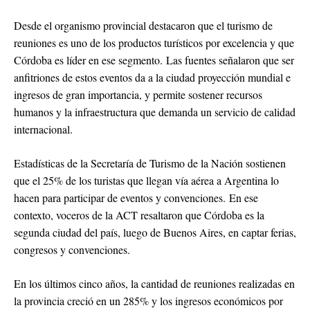
Desde el organismo provincial destacaron que el turismo de
reuniones es uno de los productos turísticos por excelencia y que
Córdoba es líder en ese segmento. Las fuentes señalaron que ser
anfitriones de estos eventos da a la ciudad proyección mundial e
ingresos de gran importancia, y permite sostener recursos
humanos y la infraestructura que demanda un servicio de calidad
internacional.
Estadísticas de la Secretaría de Turismo de la Nación sostienen
que el 25% de los turistas que llegan vía aérea a Argentina lo
hacen para participar de eventos y convenciones. En ese
contexto, voceros de la ACT resaltaron que Córdoba es la
segunda ciudad del país, luego de Buenos Aires, en captar ferias,
congresos y convenciones.
En los últimos cinco años, la cantidad de reuniones realizadas en
la provincia creció en un 285% y los ingresos económicos por