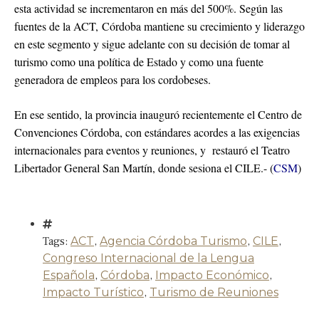
esta actividad se incrementaron en más del 500%. Según las
fuentes de la ACT, Córdoba mantiene su crecimiento y liderazgo
en este segmento y sigue adelante con su decisión de tomar al
turismo como una política de Estado y como una fuente
generadora de empleos para los cordobeses.
En ese sentido, la provincia inauguró recientemente el Centro de
Convenciones Córdoba, con estándares acordes a las exigencias
internacionales para eventos y reuniones, y restauró el Teatro
Libertador General San Martín, donde sesiona el CILE.- (
CSM
)
Tags:
ACT
,
Agencia Córdoba Turismo
,
CILE
,
Congreso Internacional de la Lengua
Española
,
Córdoba
,
Impacto Económico
,
Impacto Turístico
,
Turismo de Reuniones