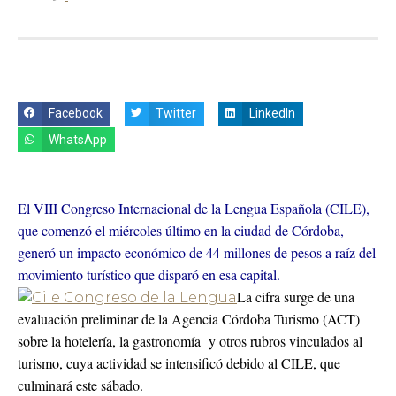
Facebook
Twitter
LinkedIn
WhatsApp
El VIII Congreso Internacional de la Lengua Española (CILE),
que comenzó el miércoles último en la ciudad de Córdoba,
generó un impacto económico de 44 millones de pesos a raíz del
movimiento turístico que disparó en esa capital.
La cifra surge de una
evaluación preliminar de la Agencia Córdoba Turismo (ACT)
sobre la hotelería, la gastronomía y otros rubros vinculados al
turismo, cuya actividad se intensificó debido al CILE, que
culminará este sábado.