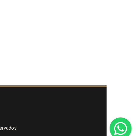
servados