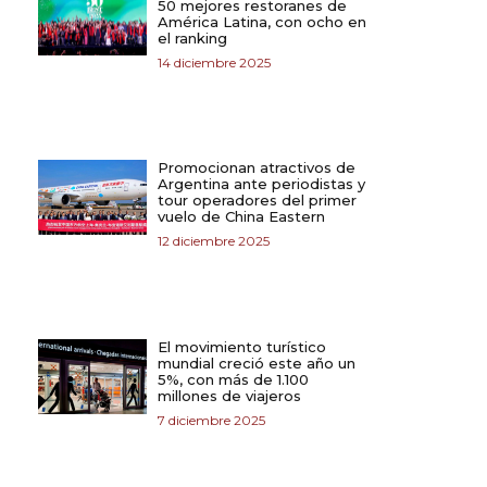
50 mejores restoranes de
América Latina, con ocho en
el ranking
14 diciembre 2025
Promocionan atractivos de
Argentina ante periodistas y
tour operadores del primer
vuelo de China Eastern
12 diciembre 2025
El movimiento turístico
mundial creció este año un
5%, con más de 1.100
millones de viajeros
7 diciembre 2025