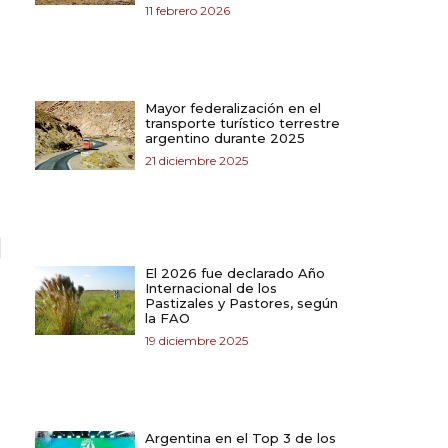
11 febrero 2026
Mayor federalización en el
transporte turístico terrestre
argentino durante 2025
21 diciembre 2025
El 2026 fue declarado Año
Internacional de los
Pastizales y Pastores, según
la FAO
19 diciembre 2025
Argentina en el Top 3 de los