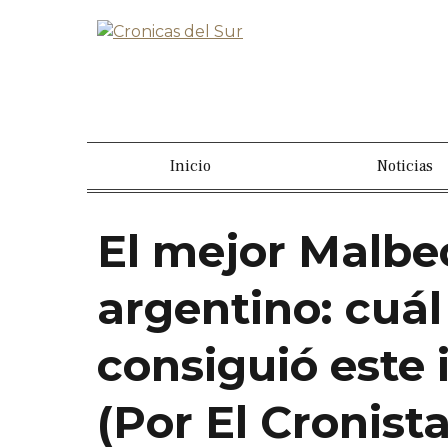
Inicio
Noticias
El mejor Malbe
argentino: cuál
consiguió este
(Por El Cronista