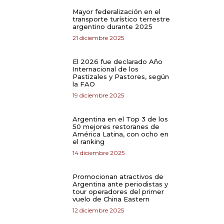
Mayor federalización en el
transporte turístico terrestre
argentino durante 2025
21 diciembre 2025
El 2026 fue declarado Año
Internacional de los
Pastizales y Pastores, según
la FAO
19 diciembre 2025
Argentina en el Top 3 de los
50 mejores restoranes de
América Latina, con ocho en
el ranking
14 diciembre 2025
Promocionan atractivos de
Argentina ante periodistas y
tour operadores del primer
vuelo de China Eastern
12 diciembre 2025