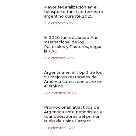
Mayor federalización en el
transporte turístico terrestre
argentino durante 2025
21 diciembre 2025
El 2026 fue declarado Año
Internacional de los
Pastizales y Pastores, según
la FAO
19 diciembre 2025
Argentina en el Top 3 de los
50 mejores restoranes de
América Latina, con ocho en
el ranking
14 diciembre 2025
Promocionan atractivos de
Argentina ante periodistas y
tour operadores del primer
vuelo de China Eastern
12 diciembre 2025