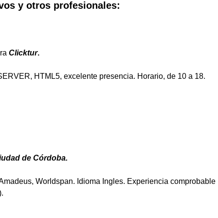
vos y otros profesionales:
ra
Clicktur
.
ERVER, HTML5, excelente presencia. Horario, de 10 a 18.
iudad de Córdoba.
 Amadeus, Worldspan. Idioma Ingles. Experiencia comprobable
.