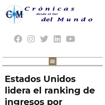
Estados Unidos
lidera el ranking de
ingresos por