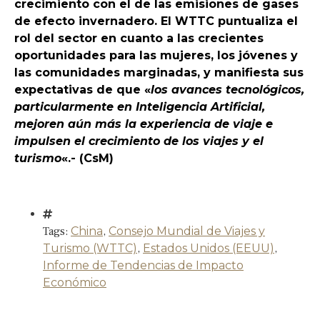
crecimiento con el de las emisiones de gases
de efecto invernadero. El WTTC puntualiza el
rol del sector en cuanto a las crecientes
oportunidades para las mujeres, los jóvenes y
las comunidades marginadas, y manifiesta sus
expectativas de que «
los avances tecnológicos,
particularmente en Inteligencia Artificial,
mejoren aún más la experiencia de viaje e
impulsen el crecimiento de los viajes y el
turismo
«.- (CsM)
Tags:
China
,
Consejo Mundial de Viajes y
Turismo (WTTC)
,
Estados Unidos (EEUU)
,
Informe de Tendencias de Impacto
Económico