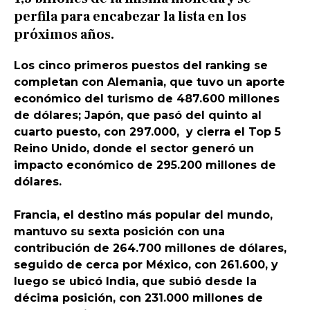
perfila para encabezar la lista en los
próximos años.
Los cinco primeros puestos del ranking se
completan con Alemania, que tuvo un aporte
económico del turismo de 487.600 millones
de dólares; Japón, que pasó del quinto al
cuarto puesto, con 297.000, y cierra el Top 5
Reino Unido, donde el sector generó un
impacto económico de 295.200 millones de
dólares.
Francia, el destino más popular del mundo,
mantuvo su sexta posición con una
contribución de 264.700 millones de dólares,
seguido de cerca por México, con 261.600, y
luego se ubicó India, que subió desde la
décima posición, con 231.000 millones de