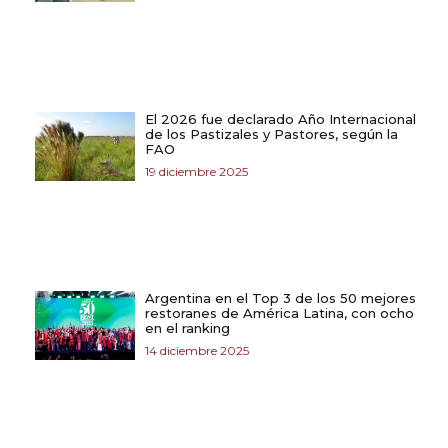
El 2026 fue declarado Año Internacional
de los Pastizales y Pastores, según la
FAO
19 diciembre 2025
Argentina en el Top 3 de los 50 mejores
restoranes de América Latina, con ocho
en el ranking
14 diciembre 2025