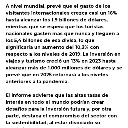
A nivel mundial, prevé que el gasto de los
visitantes internacionales crezca casi un 16%
hasta alcanzar los 1,9 billones de dólares,
mientras que se espera que los turistas
nacionales gasten más que nunca y lleguen a
los 5,4 billones de esa divisa, lo que
significaría un aumento del 10,3% con
respecto a los niveles de 2019. La inversión en
viajes y turismo creció un 13% en 2023 hasta
alcanzar más de 1.000 millones de dólares y se
prevé que en 2025 retornará a los niveles
anteriores a la pandemia.
El informe advierte que las altas tasas de
interés en todo el mundo podrían crear
desafíos para la inversión futura y, por otra
parte, destaca el compromiso del sector con
la sostenibilidad, al estar disociado su