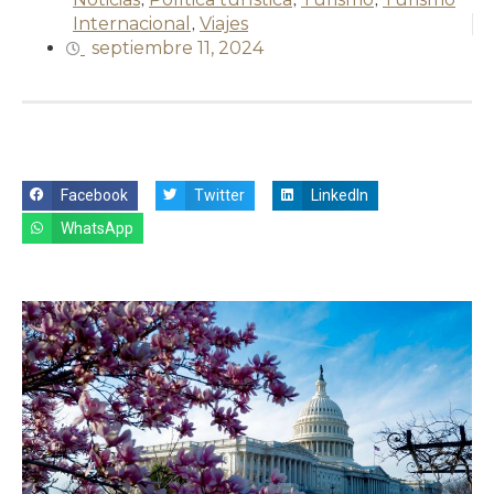
Internacional
,
Viajes
septiembre 11, 2024
Facebook
Twitter
LinkedIn
WhatsApp