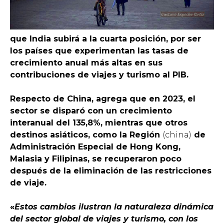
que India subirá a la cuarta posición, por ser
los países que experimentan las tasas de
crecimiento anual más altas en sus
contribuciones de viajes y turismo al PIB.
Respecto de China, agrega que en 2023, el
sector se disparó con un crecimiento
interanual del 135,8%, mientras que otros
destinos asiáticos, como la Región
(china)
de
Administración Especial de Hong Kong,
Malasia y Filipinas, se recuperaron poco
después de la eliminación de las restricciones
de viaje.
«
Estos cambios ilustran la naturaleza dinámica
del sector global de viajes y turismo, con los