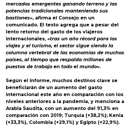
mercados emergentes ganando terreno y las
potencias tradicionales manteniendo sus
bastiones
«, afirma el Consejo en un
comunicado. El texto agrega que a pesar del
lento retorno del gasto de los viajeros
internacionales, «
tras un año récord para los
viajes y el turismo, el sector sigue siendo la
columna vertebral de las economías de muchos
países, al tiempo que respalda millones de
puestos de trabajo en todo el mundo
«.
Según el informe, muchos destinos clave se
beneficiarán de un aumento del gasto
internacional este año en comparación con los
niveles anteriores a la pandemia, y menciona a
Arabia Saudita, con un aumento del 91,3% en
comparación con 2019; Turquía (+38,2%); Kenia
(+33,3%), Colombia (+29,1%) y Egipto (+22,9%).