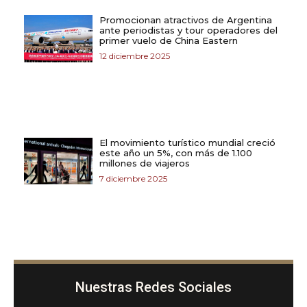
Promocionan atractivos de Argentina
ante periodistas y tour operadores del
primer vuelo de China Eastern
12 diciembre 2025
El movimiento turístico mundial creció
este año un 5%, con más de 1.100
millones de viajeros
7 diciembre 2025
Nuestras Redes Sociales