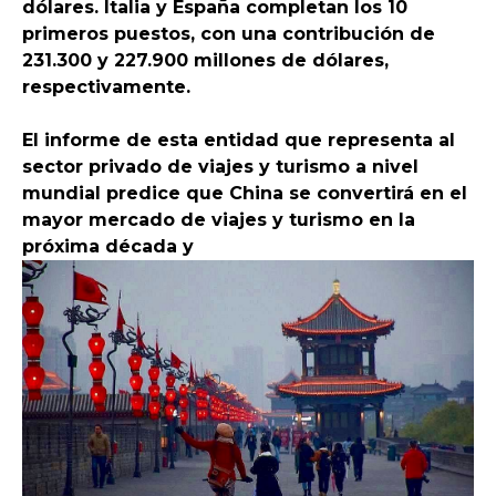
dólares. Italia y España completan los 10
primeros puestos, con una contribución de
231.300 y 227.900 millones de dólares,
respectivamente.
El informe de esta entidad que representa al
sector privado de viajes y turismo a nivel
mundial predice que China se convertirá en el
mayor mercado de viajes y turismo en la
próxima década y