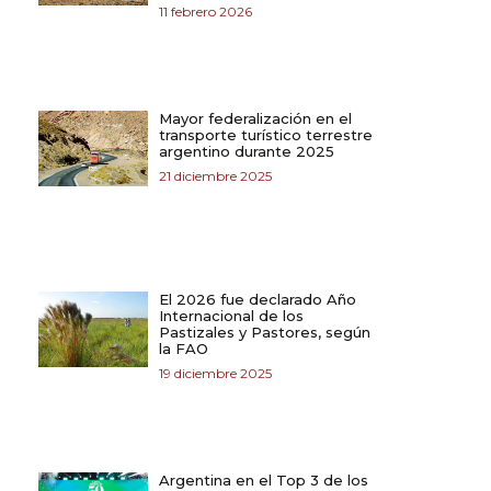
11 febrero 2026
Mayor federalización en el
transporte turístico terrestre
argentino durante 2025
21 diciembre 2025
El 2026 fue declarado Año
Internacional de los
Pastizales y Pastores, según
la FAO
19 diciembre 2025
Argentina en el Top 3 de los