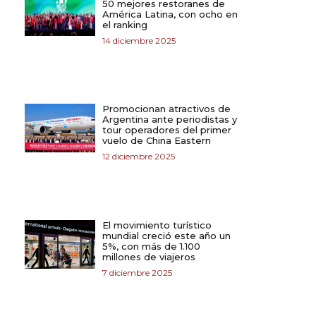
50 mejores restoranes de
América Latina, con ocho en
el ranking
14 diciembre 2025
Promocionan atractivos de
Argentina ante periodistas y
tour operadores del primer
vuelo de China Eastern
12 diciembre 2025
El movimiento turístico
mundial creció este año un
5%, con más de 1.100
millones de viajeros
7 diciembre 2025