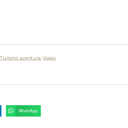
Turismo aventura
,
Viajes
WhatsApp