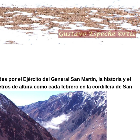
es por el Ejército del General San Martín, la
historia y el
tros de altura como cada febrero en la cordillera de San