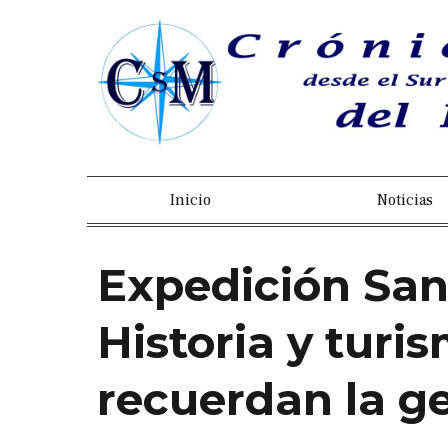
Inicio
Noticias
Expedición San
Historia y turi
recuerdan la ge