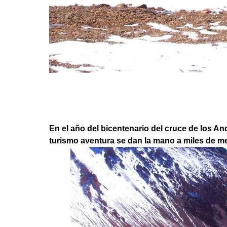
En el año del bicentenario del cruce de los And
turismo aventura se dan la mano a miles de me