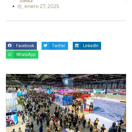
enero 27, 2025
Facebook
Twitter
LinkedIn
WhatsApp