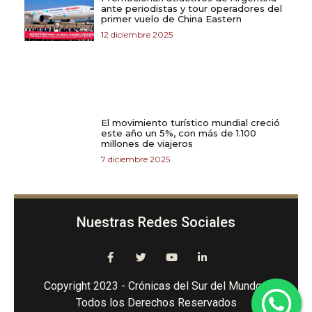
ante periodistas y tour operadores del
primer vuelo de China Eastern
12 diciembre 2025
El movimiento turístico mundial creció
este año un 5%, con más de 1.100
millones de viajeros
7 diciembre 2025
Nuestras Redes Sociales
Copyright 2023 - Crónicas del Sur del Mundo -
Todos los Derechos Reservados