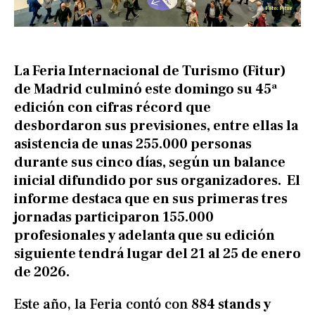
La Feria Internacional de Turismo (Fitur)
de Madrid culminó este domingo su 45ª
edición con cifras récord que
desbordaron sus previsiones, entre ellas la
asistencia de unas 255.000 personas
durante sus cinco días, según un balance
inicial difundido por sus organizadores. El
informe destaca que en sus primeras tres
jornadas participaron 155.000
profesionales y adelanta que su edición
siguiente tendrá lugar del 21 al 25 de enero
de 2026.
Este año, la Feria contó con
884 stands y