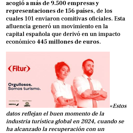
acogió a más de 9.500 empresas y
representaciones de 156 países
, de los
cuales 101 enviaron comitivas oficiales. Esta
afluencia generó un movimiento en la
capital española que derivó en un impacto
económico
445 millones de euros
.
«
Estos
datos reflejan el buen momento de la
industria turística global en 2024, cuando se
ha alcanzado la recuperación con un