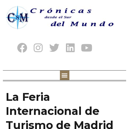
La Feria
Internacional de
Turismo de Madrid