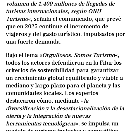
volumen de 1.400 millones de llegadas de
turistas internacionales, según ONU
Turismo
«, señala el comunicado, que prevé
que en 2025 continue el incremento de
viajeros y del gasto turístico, impulsados por
una fuerte demanda.
Bajo el lema «
Orgullosos. Somos Turismo
«,
todos los actores defendieron en la Fitur los
criterios de sostenibilidad para garantizar
un crecimiento global equilibrado y viable a
mediano y largo plazo para el planeta y las
comunidades locales. Los expertos
destacaron cómo, mediante «
la
diversificación y la desestacionalización de la
oferta y la integración de nuevas
herramientas tecnológicas
«, se impulsa un