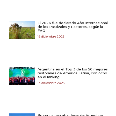
El 2026 fue declarado Año Internacional
de los Pastizales y Pastores, según la
FAO
19 diciembre 2025
Argentina en el Top 3 de los 50 mejores
restoranes de América Latina, con ocho
en el ranking
14 diciembre 2025
Promocionan atractivos de Argentina