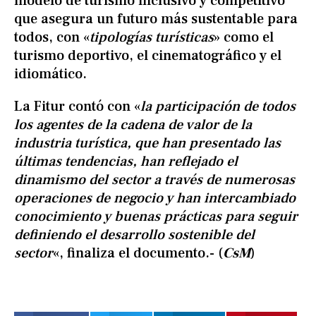
modelo de turismo inclusivo y competitivo
que asegura un futuro más sustentable para
todos, con «
tipologías turísticas
» como el
turismo deportivo, el cinematográfico y el
idiomático.
La Fitur contó con «
la participación de todos
los agentes de la cadena de valor de la
industria turística, que han presentado las
últimas tendencias, han reflejado el
dinamismo del sector a través de numerosas
operaciones de negocio y han intercambiado
conocimiento y buenas prácticas para seguir
definiendo el desarrollo sostenible del
sector
«, finaliza el documento.- (
CsM
)