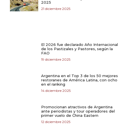
2025
21 diciembre 2025
El 2026 fue declarado Año Internacional
de los Pastizales y Pastores, según la
FAO
19 diciembre 2025
Argentina en el Top 3 de los 50 mejores
restoranes de América Latina, con ocho
en el ranking
14 diciembre 2025
Promocionan atractivos de Argentina
ante periodistas y tour operadores del
primer vuelo de China Eastern
12 diciembre 2025