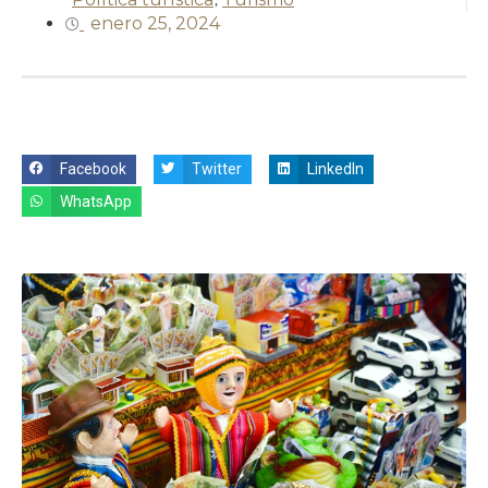
enero 25, 2024
Facebook
Twitter
LinkedIn
WhatsApp