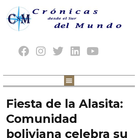
Fiesta de la Alasita:
Comunidad
boliviana celebra su