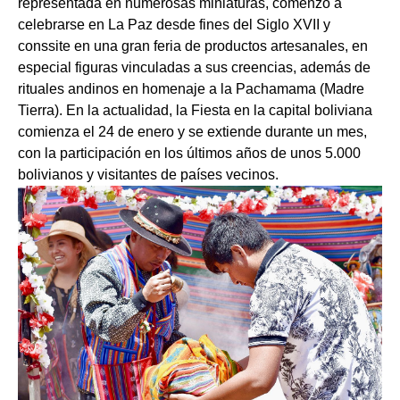
representada en numerosas miniaturas, comenzó a
celebrarse en La Paz desde fines del Siglo XVII y
conssite en una gran feria de productos artesanales, en
especial figuras vinculadas a sus creencias, además de
rituales andinos en homenaje a la Pachamama (Madre
Tierra). En la actualidad, la Fiesta en la capital boliviana
comienza el 24 de enero y se extiende durante un mes,
con la participación en los últimos años de unos 5.000
bolivianos y visitantes de países vecinos.