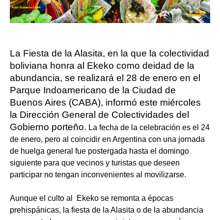
La Fiesta de la Alasita, en la que la colectividad
boliviana honra al Ekeko como deidad de la
abundancia, se realizará el 28 de enero en el
Parque Indoamericano de la Ciudad de
Buenos Aires (CABA), informó este miércoles
la Dirección General de Colectividades del
Gobierno porteño.
La fecha de la celebración es el 24
de enero, pero al coincidir en Argentina con una jornada
de huelga general fue postergada hasta el domingo
siguiente para que vecinos y turistas que deseen
participar no tengan inconvenientes al movilizarse.
Aunque el culto al Ekeko se remonta a épocas
prehispánicas, la fiesta de la Alasita o de la abundancia