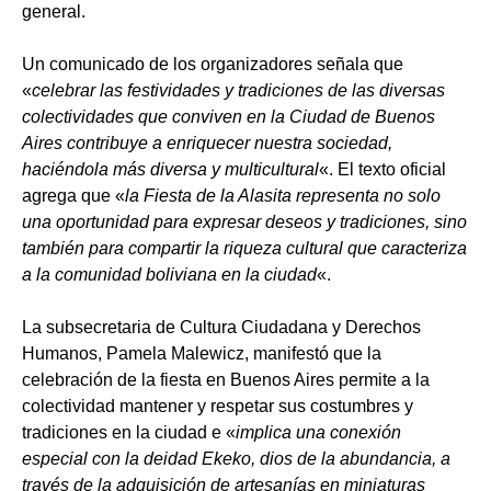
general.
Un comunicado de los organizadores señala que
«
celebrar las festividades y tradiciones de las diversas
colectividades que conviven en la Ciudad de Buenos
Aires contribuye a enriquecer nuestra sociedad,
haciéndola más diversa y multicultural
«. El texto oficial
agrega que «
la Fiesta de la Alasita representa no solo
una oportunidad para expresar deseos y tradiciones, sino
también para compartir la riqueza cultural que caracteriza
a la comunidad boliviana en la ciudad
«.
La subsecretaria de Cultura Ciudadana y Derechos
Humanos, Pamela Malewicz, manifestó que la
celebración de la fiesta en Buenos Aires permite a la
colectividad mantener y respetar sus costumbres y
tradiciones en la ciudad e «
implica una conexión
especial con la deidad Ekeko, dios de la abundancia, a
través de la adquisición de artesanías en miniaturas