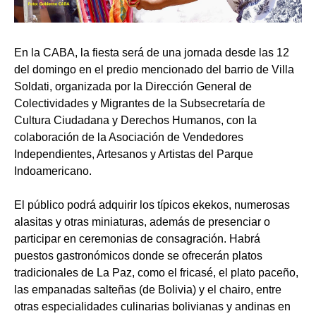
En la CABA, la fiesta será de una jornada desde las 12
del domingo en el predio mencionado del barrio de Villa
Soldati, organizada por la Dirección General de
Colectividades y Migrantes de la Subsecretaría de
Cultura Ciudadana y Derechos Humanos, con la
colaboración de la Asociación de Vendedores
Independientes, Artesanos y Artistas del Parque
Indoamericano.
El público podrá adquirir los típicos ekekos, numerosas
alasitas y otras miniaturas, además de presenciar o
participar en ceremonias de consagración. Habrá
puestos gastronómicos donde se ofrecerán platos
tradicionales de La Paz, como el fricasé, el plato paceño,
las empanadas salteñas (de Bolivia) y el chairo, entre
otras especialidades culinarias bolivianas y andinas en