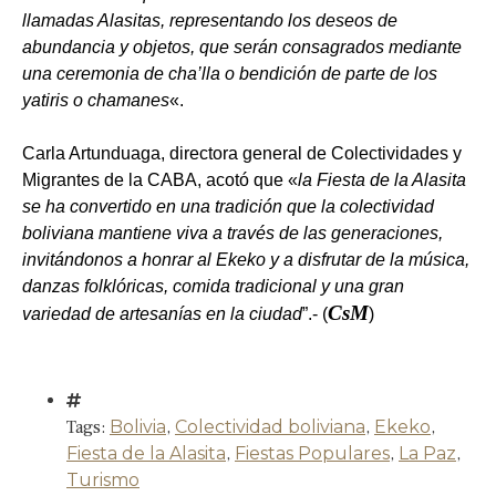
llamadas Alasitas, representando los deseos de
abundancia y objetos, que serán consagrados mediante
una ceremonia de cha’lla o bendición de parte de los
yatiris o chamanes
«.
Carla Artunduaga, directora general de Colectividades y
Migrantes de la CABA, acotó que «
la Fiesta de la Alasita
se ha convertido en una tradición que la colectividad
boliviana mantiene viva a través de las generaciones,
invitándonos a honrar al Ekeko y a disfrutar de la música,
danzas folklóricas, comida tradicional y una gran
CsM
variedad de artesanías en la ciudad
”.- (
)
Tags:
Bolivia
,
Colectividad boliviana
,
Ekeko
,
Fiesta de la Alasita
,
Fiestas Populares
,
La Paz
,
Turismo