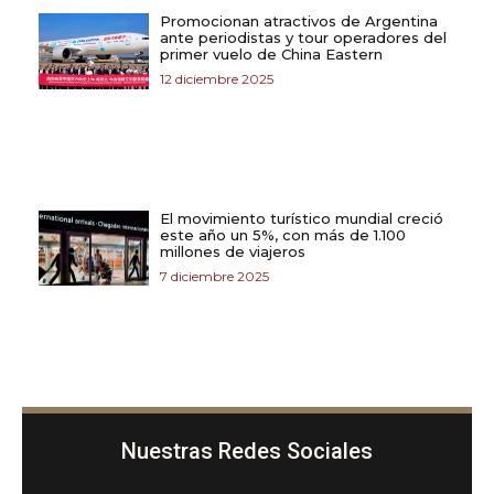
Promocionan atractivos de Argentina
ante periodistas y tour operadores del
primer vuelo de China Eastern
12 diciembre 2025
El movimiento turístico mundial creció
este año un 5%, con más de 1.100
millones de viajeros
7 diciembre 2025
Nuestras Redes Sociales