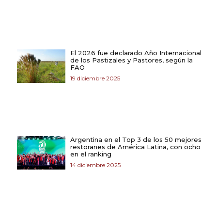
El 2026 fue declarado Año Internacional
de los Pastizales y Pastores, según la
FAO
19 diciembre 2025
Argentina en el Top 3 de los 50 mejores
restoranes de América Latina, con ocho
en el ranking
14 diciembre 2025