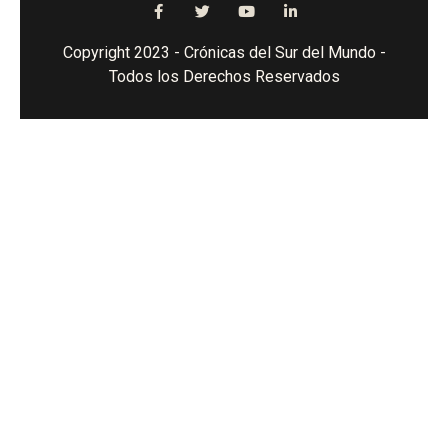
Copyright 2023 - Crónicas del Sur del Mundo -
Todos los Derechos Reservados