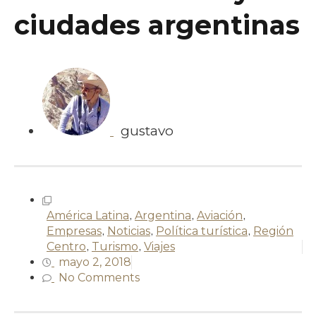
ciudades argentinas
gustavo
América Latina
,
Argentina
,
Aviación
,
Empresas
,
Noticias
,
Política turística
,
Región
Centro
,
Turismo
,
Viajes
mayo 2, 2018
No Comments