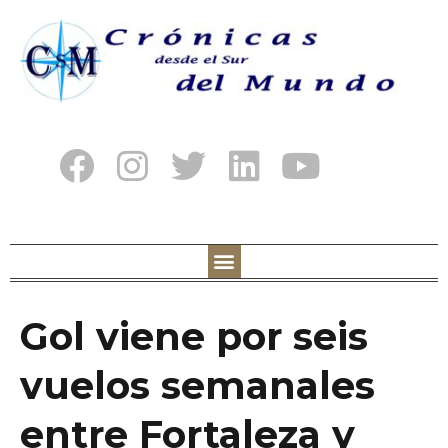
Gol viene por seis
vuelos semanales
entre Fortaleza y