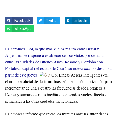
Facebook
Twitter
LinkedIn
WhatsApp
La aerolínea Gol, la que más vuelos realiza entre Brasil y
Argentina, se dispone a establecer seis servicios por semana
entre las ciudades de Buenos Aires, Rosario y Córdoba con
Fortaleza, capital del estado de Ceará, su nuevo
hub
nordestino a
partir de este jueves.
Gol Líneas Aéreas Inteligentes -tal
el nombre oficial de la firma brasileña- solicitó autorización para
incrementar de una a cuatro las frecuencias desde Fortaleza a
Ezeiza y sumar dos rutas inéditas, con sendos vuelos directos
semanales a las otras ciudades mencionadas.
La empresa informó que inició los trámites ante las autoridades