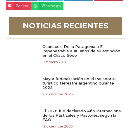
Pocket
WhatsApp
NOTICIAS RECIENTES
Guanacos: De la Patagonia a El
Impenetrable a 110 años de su extinción
en el Chaco Seco
11 febrero 2026
Mayor federalización en el transporte
turístico terrestre argentino durante
2025
21 diciembre 2025
El 2026 fue declarado Año Internacional
de los Pastizales y Pastores, según la
FAO
19 diciembre 2025