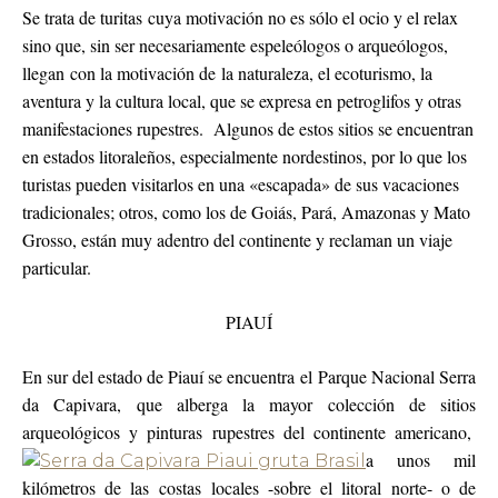
Se trata de turitas cuya motivación no es sólo el ocio y el relax
sino que, sin ser necesariamente espeleólogos o arqueólogos,
llegan con la motivación de la naturaleza, el ecoturismo, la
aventura y la cultura local, que se expresa en petroglifos y otras
manifestaciones rupestres. Algunos de estos sitios se encuentran
en estados litoraleños, especialmente nordestinos, por lo que los
turistas pueden visitarlos en una «escapada» de sus vacaciones
tradicionales; otros, como los de Goiás, Pará, Amazonas y Mato
Grosso, están muy adentro del continente y reclaman un viaje
particular.
PIAUÍ
En sur del estado de Piauí se encuentra el Parque Nacional Serra
da Capivara, que alberga la mayor colección de sitios
arqueológicos y pinturas rupestres del continente americano,
a unos mil
kilómetros de las costas locales -sobre el litoral norte- o de