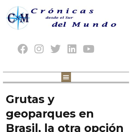
Grutas y
geoparques en
Brasil, la otra opción