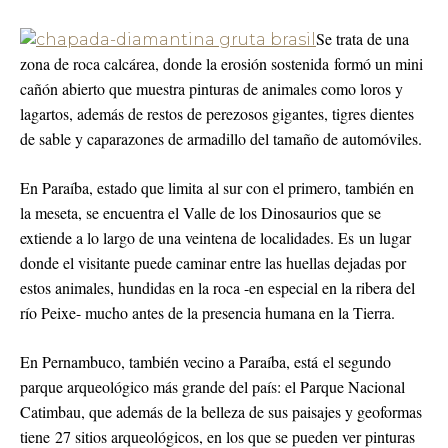
Se trata de una
zona de roca calcárea, donde la erosión sostenida formó un mini
cañón abierto que muestra pinturas de animales como loros y
lagartos, además de restos de perezosos gigantes, tigres dientes
de sable y caparazones de armadillo del tamaño de automóviles.
En Paraíba, estado que limita al sur con el primero, también en
la meseta, se encuentra el Valle de los Dinosaurios que se
extiende a lo largo de una veintena de localidades. Es un lugar
donde el visitante puede caminar entre las huellas dejadas por
estos animales, hundidas en la roca -en especial en la ribera del
río Peixe- mucho antes de la presencia humana en la Tierra.
En Pernambuco, también vecino a Paraíba, está el segundo
parque arqueológico más grande del país: el Parque Nacional
Catimbau, que además de la belleza de sus paisajes y geoformas
tiene 27 sitios arqueológicos, en los que se pueden ver pinturas