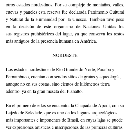
otros estados nordestinos. Por su complejo de montañas, valles,
cuevas y paneles esta reserva fue declarada Patrimonio Cultural
y Natural de la Humanidad por la Unesco. También tuvo peso
en la decisión de este organismo de Naciones Unidas los
sus registros prehistóricos del lugar, ya que conserva los restos
más antiguos de la presencia humana en América.
NORDESTE
Los estados nordestinos de Rio Grande do Norte, Paraíba y
Pernambuco, cuentan con sendos sitios de grutas y aqueología,
aunque no en sus costas, sino cientos de kilómetros tierra
adentro, ya en la gran meseta del Planalto.
En el primero de ellos se encuentra la Chapada de Apodi, con su
Lajedo de Soledade, que es uno de los lugares arqueológicos
más importantes e imponentes de Brasil, en cuyas lajas se puede
ver expresiones artísticas e inscripciones de las primeras culturas.