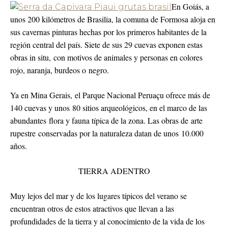
En Goiás, a
unos 200 kilómetros de Brasilia, la comuna de Formosa aloja en
sus cavernas pinturas hechas por los primeros habitantes de la
región central del país. Siete de sus 29 cuevas exponen estas
obras in situ, con motivos de animales y personas en colores
rojo, naranja, burdeos o negro.
Ya en Mina Gerais, el Parque Nacional Peruaçu ofrece más de
140 cuevas y unos 80 sitios arqueológicos, en el marco de las
abundantes flora y fauna típica de la zona. Las obras de arte
rupestre conservadas por la naturaleza datan de unos 10.000
años.
TIERRA ADENTRO
Muy lejos del mar y de los lugares típicos del verano se
encuentran otros de estos atractivos que llevan a las
profundidades de la tierra y al conocimiento de la vida de los