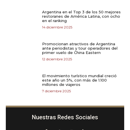
Argentina en el Top 3 de los 50 mejores
restoranes de América Latina, con ocho
en el ranking
14 diciembre 2025
Promocionan atractivos de Argentina
ante periodistas y tour operadores del
primer vuelo de China Eastern
12 diciembre 2025
El movimiento turístico mundial creció
este año un 5%, con más de 1.100
millones de viajeros
7 diciembre 2025
Nuestras Redes Sociales