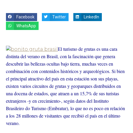
Facebook
Twitter
LinkedIn
WhatsApp
El turismo de grutas es una cara
distinta del verano en Brasil, con la fascinación que genera
descubrir las bellezas ocultas bajo tierra, muchas veces en
combinación con contenidos históricos y arqueológicos. Si bien
el principal atractivo del país en esta estación son sus playas,
existen varios circuitos de grutas y geoparques distribuidos en
una docena de estados, que atraen a un 15,7% de sus turistas
extranjeros -y en crecimiento-, según datos del Instituto
Brasileiro do Turismo (Embratur), lo que no es poco en relación
a los 28 millones de visitantes que recibió el país en el último
verano.