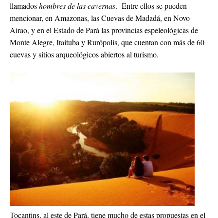
llamados
hombres de las cavernas
. Entre ellos se pueden
mencionar, en Amazonas, las Cuevas de Madadá, en Novo
Airao, y en el Estado de Pará las provincias espeleológicas de
Monte Alegre, Itaituba y Rurópolis, que cuentan con más de 60
cuevas y sitios arqueológicos abiertos al turismo.
Tocantins, al este de Pará, tiene mucho de estas propuestas en el