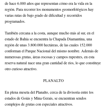
de hace 6.000 años que representan cómo era la vida en la
región. Para recorrer los monumentos geomorfológicos hay
varias rutas de bajo grado de dificultad y recorridos
programados.
También cercana a la costa, aunque mucho más al sur, en el
estado de Bahía se encuentra la Chapada Diamantina, una
región de unas 3.800.000 hectáreas, de las cuales 152.000
conforman el Parque Nacional del mismo nombre. Además de
numerosas grutas, áreas rocosas y campos rupestres, en esta
reserva natural nace una gran cantidad de ríos, lo que constituye
otro curioso atractivo.
PLANALTO
En plena meseta del Planalto, cerca de la divisoria entre los
estados de Goiás y Mina Gerais, se encuentran sendos
complejos de grutas con especiales atractivos.