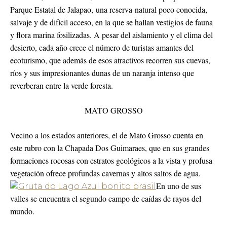
Parque Estatal de Jalapao, una reserva natural poco conocida,
salvaje y de difícil acceso, en la que se hallan vestigios de fauna
y flora marina fosilizadas. A pesar del aislamiento y el clima del
desierto, cada año crece el número de turistas amantes del
ecoturismo, que además de esos atractivos recorren sus cuevas,
ríos y sus impresionantes dunas de un naranja intenso que
reverberan entre la verde foresta.
MATO GROSSO
Vecino a los estados anteriores, el de Mato Grosso cuenta en
este rubro con la Chapada Dos Guimaraes, que en sus grandes
formaciones rocosas con estratos geológicos a la vista y profusa
vegetación ofrece profundas cavernas y altos saltos de agua.
En uno de sus
valles se encuentra el segundo campo de caídas de rayos del
mundo.