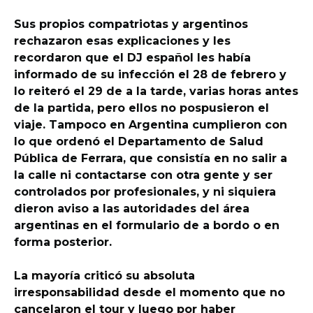
Sus propios compatriotas y argentinos
rechazaron esas explicaciones y les
recordaron que el DJ español les había
informado de su infección el 28 de febrero y
lo reiteró el 29 de a la tarde, varias horas antes
de la partida, pero ellos no pospusieron el
viaje. Tampoco en Argentina cumplieron con
lo que ordenó el Departamento de Salud
Pública de Ferrara, que consistía en no salir a
la calle ni contactarse con otra gente y ser
controlados por profesionales, y ni siquiera
dieron aviso a las autoridades del área
argentinas en el formulario de a bordo o en
forma posterior.
La mayoría criticó su absoluta
irresponsabilidad desde el momento que no
cancelaron el tour y luego por haber