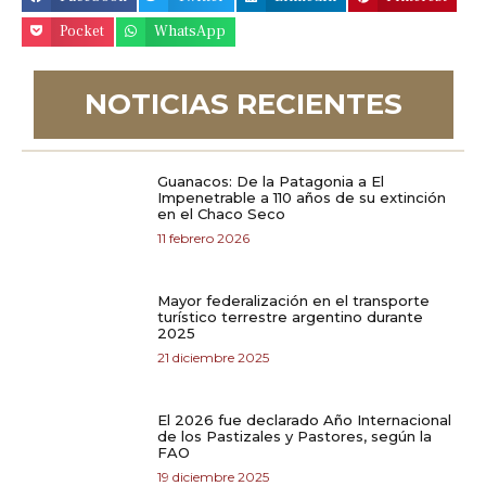
Pocket
WhatsApp
NOTICIAS RECIENTES
Guanacos: De la Patagonia a El
Impenetrable a 110 años de su extinción
en el Chaco Seco
11 febrero 2026
Mayor federalización en el transporte
turístico terrestre argentino durante
2025
21 diciembre 2025
El 2026 fue declarado Año Internacional
de los Pastizales y Pastores, según la
FAO
19 diciembre 2025