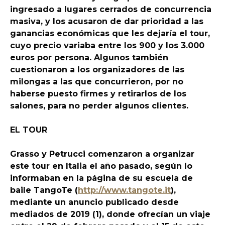
ingresado a lugares cerrados de concurrencia
masiva, y los acusaron de dar prioridad a las
ganancias económicas que les dejaría el tour,
cuyo precio variaba entre los 900 y los 3.000
euros por persona. Algunos también
cuestionaron a los organizadores de las
milongas a las que concurrieron, por no
haberse puesto firmes y retirarlos de los
salones, para no perder algunos clientes.
EL TOUR
Grasso y Petrucci comenzaron a organizar
este tour en Italia el año pasado, según lo
informaban en la página de su escuela de
baile TangoTe (
http://www.tangote.it
),
mediante un anuncio publicado desde
mediados de 2019 (1), donde ofrecían un viaje