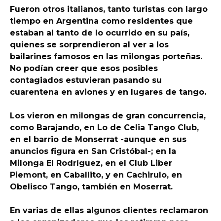
Fueron otros italianos, tanto turistas con largo
tiempo en Argentina como residentes que
estaban al tanto de lo ocurrido en su país,
quienes se sorprendieron al ver a los
bailarines famosos en las milongas porteñas.
No podían creer que esos posibles
contagiados estuvieran pasando su
cuarentena en aviones y en lugares de tango.
Los vieron en milongas de gran concurrencia,
como Barajando, en Lo de Celia Tango Club,
en el barrio de Monserrat -aunque en sus
anuncios figura en San Cristóbal-; en la
Milonga El Rodríguez, en el Club Liber
Piemont, en Caballito, y en Cachirulo, en
Obelisco Tango, también en Moserrat.
En varias de ellas algunos clientes reclamaron