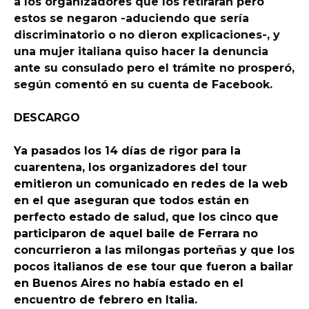
a los organizadores que los retiraran pero
estos se negaron -aduciendo que sería
discriminatorio o no dieron explicaciones-, y
una mujer italiana quiso hacer la denuncia
ante su consulado pero el trámite no prosperó,
según comentó en su cuenta de Facebook.
DESCARGO
Ya pasados los 14 días de rigor para la
cuarentena, los organizadores del tour
emitieron un comunicado en redes de la web
en el que aseguran que todos están en
perfecto estado de salud, que los cinco que
participaron de aquel baile de Ferrara no
concurrieron a las milongas porteñas y que los
pocos italianos de ese tour que fueron a bailar
en Buenos Aires no había estado en el
encuentro de febrero en Italia.