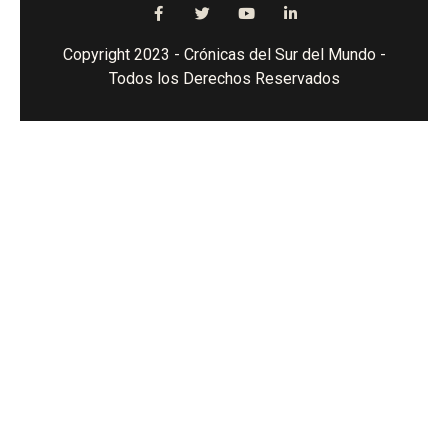
Copyright 2023 - Crónicas del Sur del Mundo -
Todos los Derechos Reservados