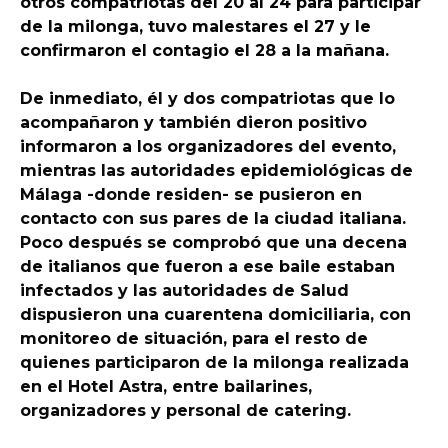
otros compatriotas del 20 al 24 para participar
de la milonga, tuvo malestares el 27 y le
confirmaron el contagio el 28 a la mañana.
De inmediato, él y dos compatriotas que lo
acompañaron y también dieron positivo
informaron a los organizadores del evento,
mientras las autoridades epidemiológicas de
Málaga -donde residen- se pusieron en
contacto con sus pares de la ciudad italiana.
Poco después se comprobó que una decena
de italianos que fueron a ese baile estaban
infectados y las autoridades de Salud
dispusieron una cuarentena domiciliaria, con
monitoreo de situación, para el resto de
quienes participaron de la milonga realizada
en el Hotel Astra, entre bailarines,
organizadores y personal de catering.