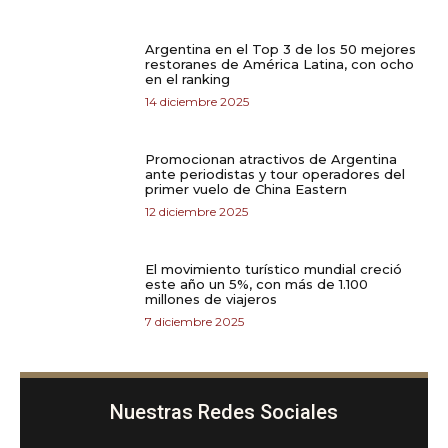
Argentina en el Top 3 de los 50 mejores
restoranes de América Latina, con ocho
en el ranking
14 diciembre 2025
Promocionan atractivos de Argentina
ante periodistas y tour operadores del
primer vuelo de China Eastern
12 diciembre 2025
El movimiento turístico mundial creció
este año un 5%, con más de 1.100
millones de viajeros
7 diciembre 2025
Nuestras Redes Sociales