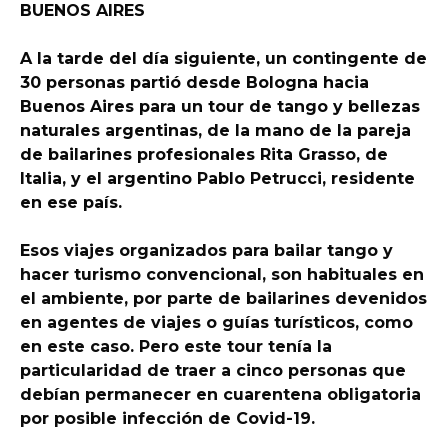
BUENOS AIRES
A la tarde del día siguiente, un contingente de
30 personas partió desde Bologna hacia
Buenos Aires para un tour de tango y bellezas
naturales argentinas, de la mano de la pareja
de bailarines profesionales Rita Grasso, de
Italia, y el argentino Pablo Petrucci, residente
en ese país.
Esos viajes organizados para bailar tango y
hacer turismo convencional, son habituales en
el ambiente, por parte de bailarines devenidos
en agentes de viajes o guías turísticos, como
en este caso. Pero este tour tenía la
particularidad de traer a cinco personas que
debían permanecer en cuarentena obligatoria
por posible infección de Covid-19.