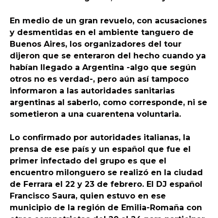
En medio de un gran revuelo, con acusaciones
y desmentidas en el ambiente tanguero de
Buenos Aires, los organizadores del tour
dijeron que se enteraron del hecho cuando ya
habían llegado a Argentina -algo que según
otros no es verdad-, pero aún así tampoco
informaron a las autoridades sanitarias
argentinas al saberlo, como corresponde, ni se
sometieron a una cuarentena voluntaria.
Lo confirmado por autoridades italianas, la
prensa de ese país y un español que fue el
primer infectado del grupo es que el
encuentro milonguero se realizó en la ciudad
de Ferrara el 22 y 23 de febrero. El DJ español
Francisco Saura, quien estuvo en ese
municipio de la región de Emilia-Romaña con