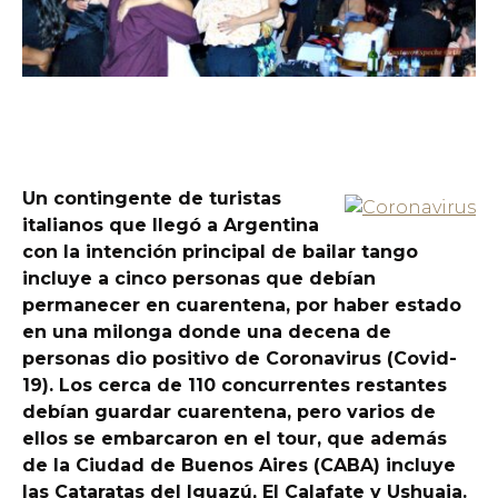
Un contingente de turistas
italianos que llegó a Argentina
con la intención principal de bailar tango
incluye a cinco personas que debían
permanecer en cuarentena, por haber estado
en una milonga donde una decena de
personas dio positivo de Coronavirus (Covid-
19). Los cerca de 110 concurrentes restantes
debían guardar cuarentena, pero varios de
ellos se embarcaron en el tour, que además
de la Ciudad de Buenos Aires (CABA) incluye
las Cataratas del Iguazú, El Calafate y Ushuaia.