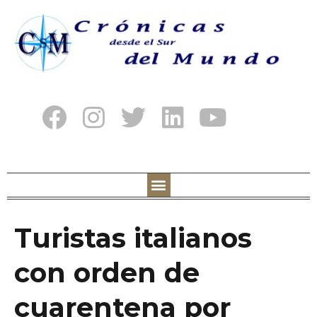
Turistas italianos
con orden de
cuarentena por