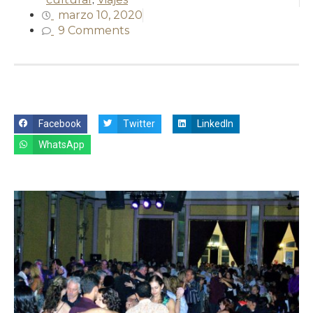
marzo 10, 2020
9 Comments
Facebook
Twitter
LinkedIn
WhatsApp