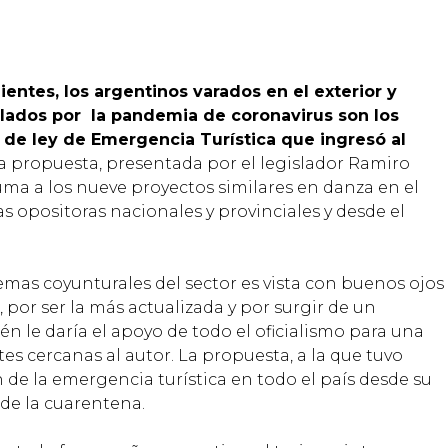
ientes, los argentinos varados en el exterior y
lados por la pandemia de coronavirus son los
o de ley de Emergencia Turística que ingresó al
a propuesta, presentada por el legislador Ramiro
suma a los nueve proyectos similares en danza en el
 opositoras nacionales y provinciales y desde el
mas coyunturales del sector es vista con buenos ojos
 por ser la más actualizada y por surgir de un
n le daría el apoyo de todo el oficialismo para una
tes cercanas al autor. La propuesta, a la que tuvo
 de la emergencia turística en todo el país desde su
de la cuarentena.