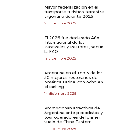
Mayor federalización en el
transporte turístico terrestre
argentino durante 2025
21 diciembre 2025
El 2026 fue declarado Año
Internacional de los
Pastizales y Pastores, según
la FAO
19 diciembre 2025
Argentina en el Top 3 de los
50 mejores restoranes de
América Latina, con ocho en
el ranking
14 diciembre 2025
Promocionan atractivos de
Argentina ante periodistas y
tour operadores del primer
vuelo de China Eastern
12 diciembre 2025