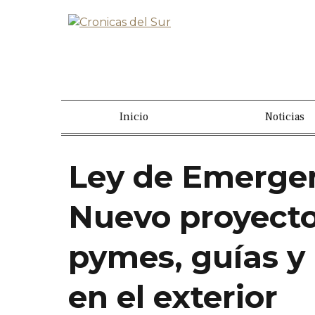
Inicio
Noticias
Ley de Emergen
Nuevo proyecto
pymes, guías y
en el exterior