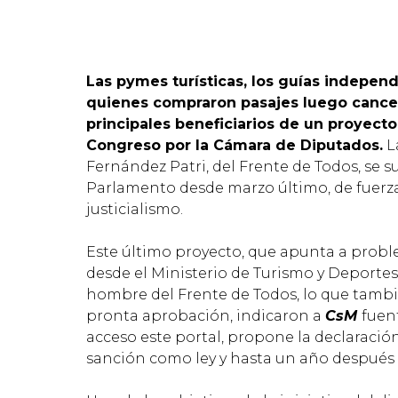
Las pymes turísticas, los guías independ
quienes compraron pasajes luego cance
principales beneficiarios de un proyect
Congreso por la Cámara de Diputados.
L
Fernández Patri, del Frente de Todos, se 
Parlamento desde marzo último, de fuerzas
justicialismo.
Este último proyecto, que apunta a proble
desde el Ministerio de Turismo y Deportes,
hombre del Frente de Todos, lo que tambié
pronta aprobación, indicaron a
CsM
fuen
acceso este portal, propone la declaración
sanción como ley y hasta un año después 