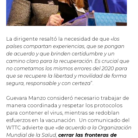
La dirigente resaltó la necesidad de que «
los
países compartan experiencias, que se pongan
de acuerdo y que brinden certidumbre y un
camino claro para la recuperación. Es crucial que
no cometamos los mismos errores del 2020 para
que se recupere la libertad y movilidad de forma
segura, responsable y con certeza
”.
Guevara Manzo consideró necesario trabajar de
manera coordinada y respetar los protocolos
para contener el virus, mientras se redoblan
esfuerzos en la vacunación. Un comunicado del
WTTC advierte que «d
e acuerdo a la Organización
Mundial de la Salud,
cerrar las fronteras de