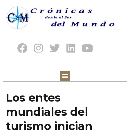
Los entes
mundiales del
turismo inician