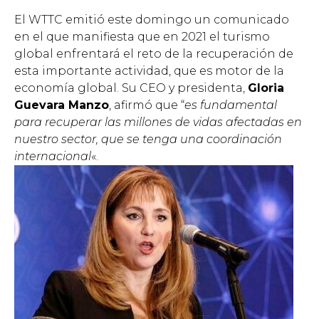
El WTTC emitió este domingo un comunicado
en el que manifiesta que en 2021 el turismo
global enfrentará el reto de la recuperación de
esta importante actividad, que es motor de la
economía global. Su CEO y presidenta,
Gloria
Guevara Manzo
, afirmó que “
es fundamental
para recuperar las millones de vidas afectadas en
nuestro sector, que se tenga una coordinación
internacional
«.