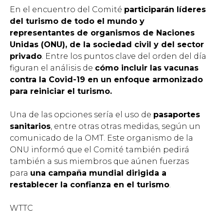
En el encuentro del Comité
participarán líderes
del turismo de todo el mundo y
representantes de organismos de Naciones
Unidas (ONU), de la sociedad civil y del sector
privado
. Entre los puntos clave del orden del día
figuran el análisis de
cómo incluir las vacunas
contra la Covid-19 en un enfoque armonizado
para reiniciar el turismo.
Una de las opciones sería el uso de
pasaportes
sanitarios
, entre otras otras medidas, según un
comunicado de la OMT. Este organismo de la
ONU informó que el Comité también pedirá
también a sus miembros que aúnen fuerzas
para
una campaña mundial dirigida a
restablecer la confianza en el turismo
.
WTTC