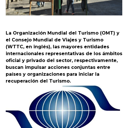
La Organización Mundial del Turismo (OMT) y
el Consejo Mundial de Viajes y Turismo
(WTTC, en inglés), las mayores entidades
internacionales representativas de los ámbitos
oficial y privado del sector, respectivamente,
buscan impulsar acciones conjuntas entre
países y organizaciones para iniciar la
recuperación del Turismo.