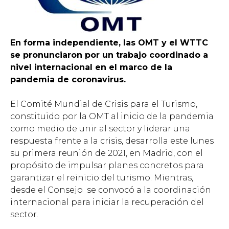
En forma independiente, las OMT y el WTTC
se pronunciaron por un trabajo coordinado a
nivel internacional en el marco de la
pandemia de coronavirus.
El Comité Mundial de Crisis para el Turismo,
constituido por la OMT al inicio de la pandemia
como medio de unir al sector y liderar una
respuesta frente a la crisis, desarrolla este lunes
su primera reunión de 2021, en Madrid, con el
propósito de impulsar planes concretos para
garantizar el reinicio del turismo. Mientras,
desde el Consejo se convocó a la coordinación
internacional para iniciar la recuperación del
sector.