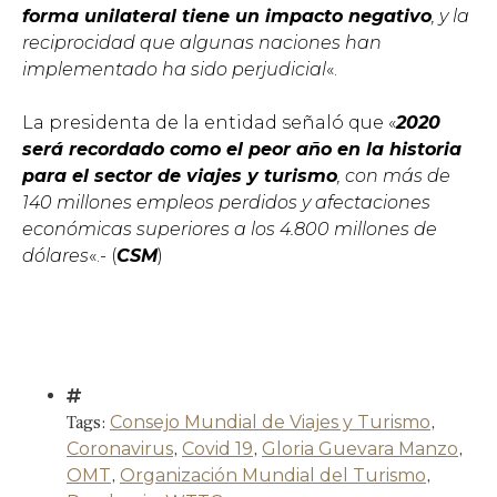
forma unilateral tiene un impacto negativo
, y la
reciprocidad que algunas naciones han
implementado ha sido perjudicial
«.
La presidenta de la entidad señaló que «
2020
será recordado como el peor año en la historia
para el sector de viajes y turismo
, con más de
140 millones empleos perdidos y afectaciones
económicas superiores a los 4.800 millones de
dólares
«.- (
CSM
)
Tags:
Consejo Mundial de Viajes y Turismo
,
Coronavirus
,
Covid 19
,
Gloria Guevara Manzo
,
OMT
,
Organización Mundial del Turismo
,