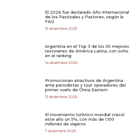
El 2026 fue declarado Año Internacional
de los Pastizales y Pastores, según la
FAO
19 diciembre 2025
Argentina en el Top 3 de los 50 mejores
restoranes de América Latina, con ocho
en el ranking
14 diciembre 2025
Promocionan atractivos de Argentina
ante periodistas y tour operadores del
primer vuelo de China Eastern
12 diciembre 2025
El movimiento turístico mundial creció
este año un 5%, con más de 1.100
millones de viajeros
7 diciembre 2025