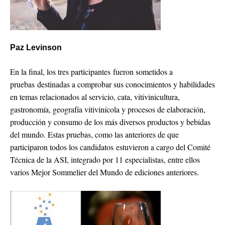
Paz Levinson
En la final, los tres participantes fueron sometidos a
pruebas destinadas a comprobar sus conocimientos y habilidades
en temas relacionados al servicio, cata, vitivinicultura,
gastronomía, geografía vitivinícola y procesos de elaboración,
producción y consumo de los más diversos productos y bebidas
del mundo. Estas pruebas, como las anteriores de que
participaron todos los candidatos estuvieron a cargo del Comité
Técnica de la ASI, integrado por 11 especialistas, entre ellos
varios Mejor Sommelier del Mundo de ediciones anteriores.