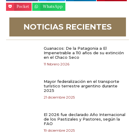
Pocket
WhatsApp
NOTICIAS RECIENTES
Guanacos: De la Patagonia a El
Impenetrable a 110 años de su extinción
en el Chaco Seco
11 febrero 2026
Mayor federalización en el transporte
turístico terrestre argentino durante
2025
21 diciembre 2025
El 2026 fue declarado Año Internacional
de los Pastizales y Pastores, según la
FAO
19 diciembre 2025