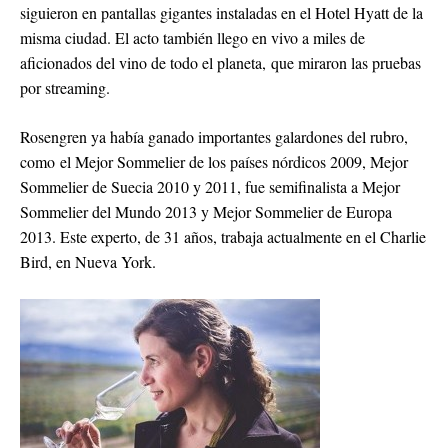
siguieron en pantallas gigantes instaladas en el Hotel Hyatt de la
misma ciudad. El acto también llego en vivo a miles de
aficionados del vino de todo el planeta, que miraron las pruebas
por streaming.
Rosengren ya había ganado importantes galardones del rubro,
como el Mejor Sommelier de los países nórdicos 2009, Mejor
Sommelier de Suecia 2010 y 2011, fue semifinalista a Mejor
Sommelier del Mundo 2013 y Mejor Sommelier de Europa
2013. Este experto, de 31 años, trabaja actualmente en el Charlie
Bird, en Nueva York.