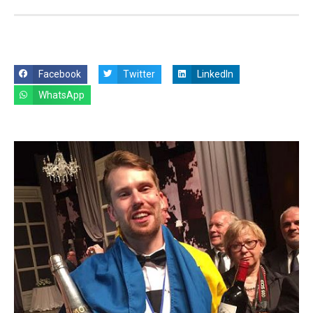
Facebook
Twitter
LinkedIn
WhatsApp