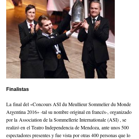
Finalistas
La final del «Concours ASI du Meullieur Sommelier du Monde
Argentina 2016» -tal su nombre original en francés-, organizado
por la Association de la Sommellerie Internationale (ASI) , se
realizó en el Teatro Independencia de Mendoza, ante unos 500
espectadores presentes y fue vista por otras 400 personas que lo