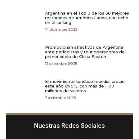
Argentina en el Top 3 de los 50 mejores
restoranes de América Latina, con ocho
en el ranking
14 diciembre 2025
Promocionan atractivos de Argentina
ante periodistas y tour operadores del
primer vuelo de China Eastern
12 diciembre 2025
El movimiento turístico mundial creció
este año un 5%, con más de 1.100
millones de viajeros
7 diciembre 2025
Nuestras Redes Sociales