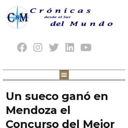
Un sueco ganó en
Mendoza el
Concurso del Mejor