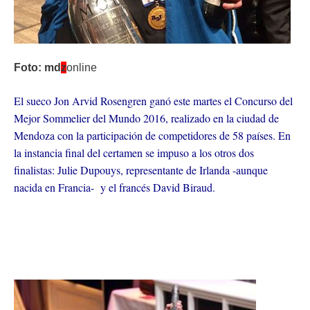
Foto: md
z
online
El sueco Jon Arvid Rosengren ganó este martes el Concurso del
Mejor Sommelier del Mundo 2016, realizado en la ciudad de
Mendoza con la participación de competidores de 58 países. En
la instancia final del certamen se impuso a los otros dos
finalistas: Julie Dupouys, representante de Irlanda -aunque
nacida en Francia- y el francés David Biraud.
*
*