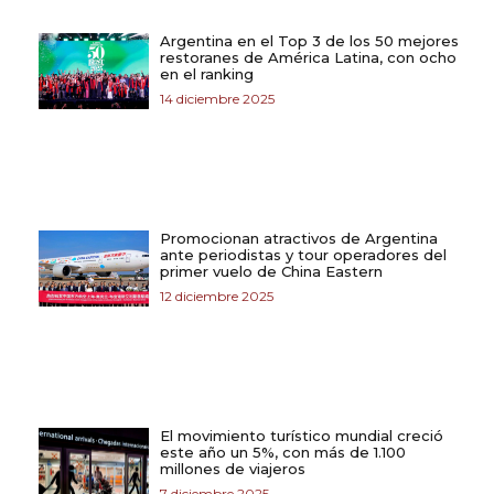
Argentina en el Top 3 de los 50 mejores
restoranes de América Latina, con ocho
en el ranking
14 diciembre 2025
Promocionan atractivos de Argentina
ante periodistas y tour operadores del
primer vuelo de China Eastern
12 diciembre 2025
El movimiento turístico mundial creció
este año un 5%, con más de 1.100
millones de viajeros
7 diciembre 2025