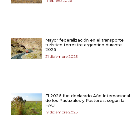
11 febrero 2026
Mayor federalización en el transporte
turístico terrestre argentino durante
2025
21 diciembre 2025
El 2026 fue declarado Año Internacional
de los Pastizales y Pastores, según la
FAO
19 diciembre 2025