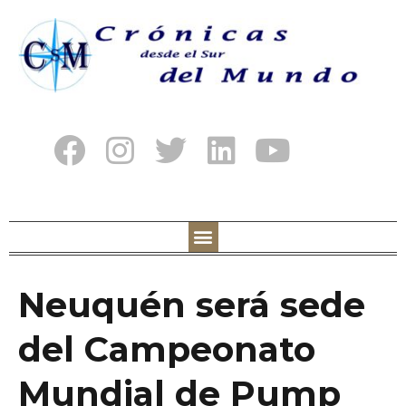
Neuquén será sede
del Campeonato
Mundial de Pump