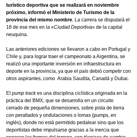
turístico deportiva que se realizará en noviembre
próximo, informó el Ministerio de Turismo de la
provincia del mismo nombre
. La carrera se disputará el
18 de ese mes en la «
Ciudad Deportiva
» de la capital
neuquina.
Las anteriores ediciones se llevaron a cabo en Portugal y
Chile y, para lograr traer el campeonato a Argentina, se
realizó una importante inversión en infraestructura en
deporte en la provincia, ya que el país debió competir con
otros aspirantes, como Arabia Saudita, Canadá y Dubai.
El
pump track
es una disciplina ciclística originada en la
práctica del BMX, que se desarrolla en un circuito
cerrado de pequeña dimensiones, sobre pista de tierra
con peraltados y ondulaciones o lomas (pumps, en
inglés), donde no está permitido pedalear sino que los
deportistas debe impulsarse gracias a la inercia que