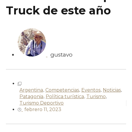
Truck de este año
gustavo
Argentina
,
Competencias
,
Eventos
,
Noticias
,
Patagonia
,
Política turística
,
Turismo
,
Turismo Deportivo
febrero 11, 2023