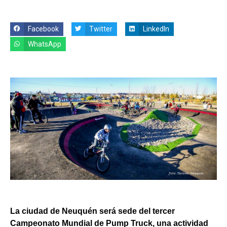
Facebook
Twitter
LinkedIn
WhatsApp
La ciudad de Neuquén será sede del tercer
Campeonato Mundial de Pump Truck, una actividad