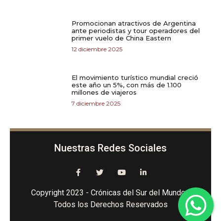
Promocionan atractivos de Argentina
ante periodistas y tour operadores del
primer vuelo de China Eastern
12 diciembre 2025
El movimiento turístico mundial creció
este año un 5%, con más de 1.100
millones de viajeros
7 diciembre 2025
Nuestras Redes Sociales
Copyright 2023 - Crónicas del Sur del Mundo -
Todos los Derechos Reservados