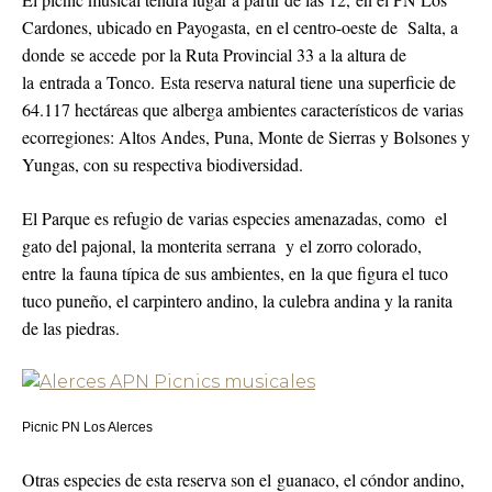
Cardones, ubicado en Payogasta, en el centro-oeste de Salta, a
donde se accede por la Ruta Provincial 33 a la altura de
la entrada a Tonco. Esta reserva natural tiene una superficie de
64.117 hectáreas que alberga ambientes característicos de varias
ecorregiones: Altos Andes, Puna, Monte de Sierras y Bolsones y
Yungas, con su respectiva biodiversidad.
El Parque es refugio de varias especies amenazadas, como el
gato del pajonal, la monterita serrana
y el zorro colorado,
entre la fauna típica de sus ambientes, en la que figura el tuco
tuco puneño, el carpintero andino, la culebra andina y la ranita
de las piedras.
Picnic PN Los Alerces
Otras especies de esta reserva son el guanaco, el cóndor andino,