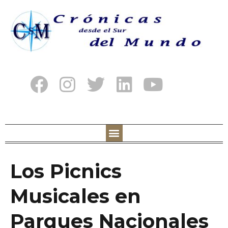
Los Picnics
Musicales en
Parques Nacionales