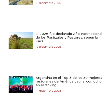
21 diciembre 2025
El 2026 fue declarado Año Internacional
de los Pastizales y Pastores, según la
FAO
19 diciembre 2025
Argentina en el Top 3 de los 50 mejores
restoranes de América Latina, con ocho
en el ranking
14 diciembre 2025