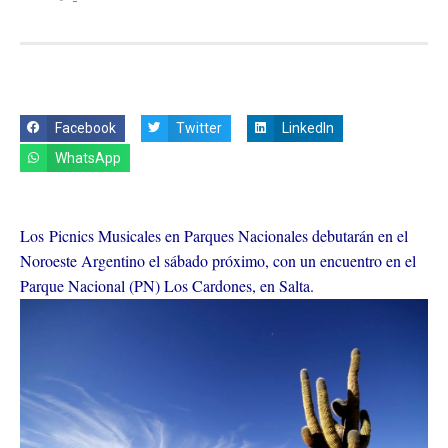
Facebook
Twitter
LinkedIn
WhatsApp
Los Picnics Musicales en Parques Nacionales debutarán en el
Noroeste Argentino el sábado próximo, con un encuentro en el
Parque Nacional (PN) Los Cardones, en Salta.