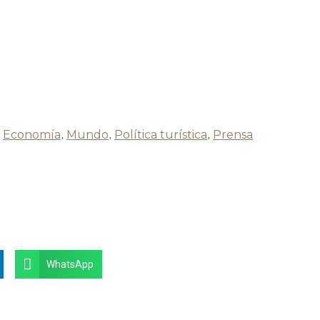
,
Economía
,
Mundo
,
Política turística
,
Prensa
WhatsApp