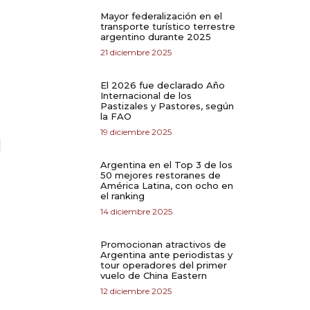
Mayor federalización en el
transporte turístico terrestre
argentino durante 2025
21 diciembre 2025
El 2026 fue declarado Año
Internacional de los
Pastizales y Pastores, según
la FAO
19 diciembre 2025
Argentina en el Top 3 de los
50 mejores restoranes de
América Latina, con ocho en
el ranking
14 diciembre 2025
Promocionan atractivos de
Argentina ante periodistas y
tour operadores del primer
vuelo de China Eastern
12 diciembre 2025