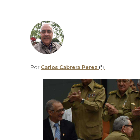
Por
Carlos Cabrera Perez
(*)