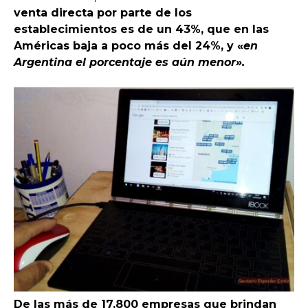
venta directa por parte de los
establecimientos es de un 43%, que en las
Américas baja a poco más del 24%, y «
en
Argentina el porcentaje es aún menor».
De las más de 17.800 empresas que brindan