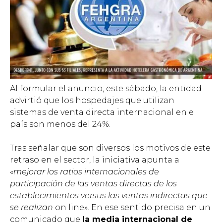
Al formular el anuncio, este sábado, la entidad
advirtió que los hospedajes que utilizan
sistemas de venta directa internacional en el
país son menos del 24%.
Tras señalar que son diversos los motivos de este
retraso en el sector, la iniciativa apunta a
«
mejorar los ratios internacionales de
participación de las ventas directas de los
establecimientos versus las ventas indirectas que
se realizan
on line». En ese sentido precisa en un
comunicado que
la media internacional de