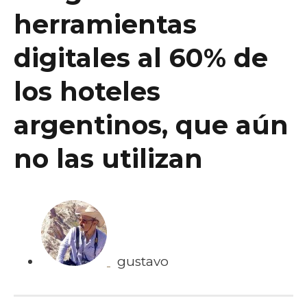
herramientas
digitales al 60% de
los hoteles
argentinos, que aún
no las utilizan
gustavo