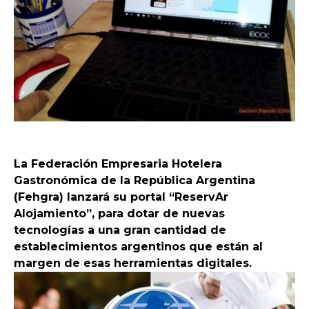
La Federación Empresaria Hotelera
Gastronómica de la República Argentina
(Fehgra) lanzará su portal “ReservAr
Alojamiento”, para dotar de nuevas
tecnologías a una gran cantidad de
establecimientos argentinos que están al
margen de esas herramientas digitales.