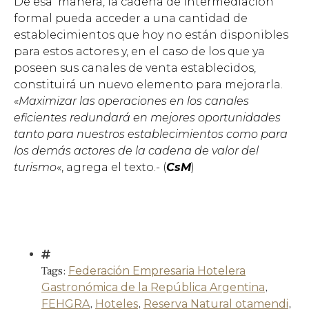
De esa manera, la cadena de intermediación
formal pueda acceder a una cantidad de
establecimientos que hoy no están disponibles
para estos actores y, en el caso de los que ya
poseen sus canales de venta establecidos,
constituirá un nuevo elemento para mejorarla.
«
Maximizar las operaciones en los canales
eficientes redundará en mejores oportunidades
tanto para nuestros establecimientos como para
los demás actores de la cadena de valor del
turismo
«, agrega el texto.- (
CsM
)
Tags:
Federación Empresaria Hotelera
Gastronómica de la República Argentina
,
FEHGRA
,
Hoteles
,
Reserva Natural otamendi
,