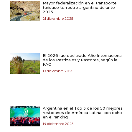
Mayor federalización en el transporte
turístico terrestre argentino durante
2025
21 diciembre 2025
El 2026 fue declarado Año Internacional
de los Pastizales y Pastores, según la
FAO
19 diciembre 2025
Argentina en el Top 3 de los 50 mejores
restoranes de América Latina, con ocho
en el ranking
14 diciembre 2025