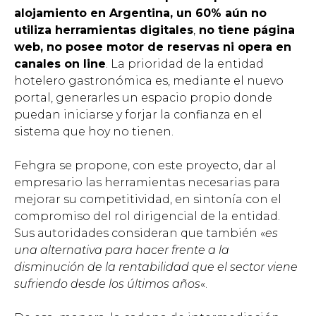
alojamiento en Argentina, un 60% aún no
utiliza herramientas digitales
,
no tiene página
web, no posee motor de reservas ni opera en
canales on line
. La prioridad de la entidad
hotelero gastronómica es, mediante el nuevo
portal, generarles un espacio propio donde
puedan iniciarse y forjar la confianza en el
sistema que hoy no tienen.
Fehgra se propone, con este proyecto, dar al
empresario las herramientas necesarias para
mejorar su competitividad, en sintonía con el
compromiso del rol dirigencial de la entidad.
Sus autoridades consideran que también «
es
una alternativa para hacer frente a la
disminución de la rentabilidad que el sector viene
sufriendo desde los últimos años
«.