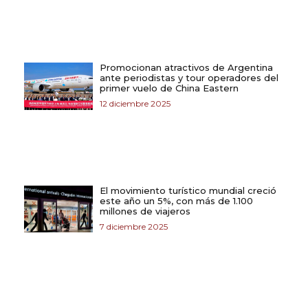
Promocionan atractivos de Argentina
ante periodistas y tour operadores del
primer vuelo de China Eastern
12 diciembre 2025
El movimiento turístico mundial creció
este año un 5%, con más de 1.100
millones de viajeros
7 diciembre 2025