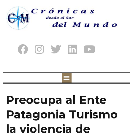
Preocupa al Ente
Patagonia Turismo
la violencia de