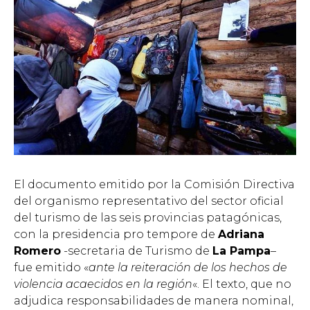
El documento emitido por la Comisión Directiva
del organismo representativo del sector oficial
del turismo de las seis provincias patagónicas,
con la presidencia pro tempore de
Adriana
Romero
-secretaria de Turismo de
La Pampa
–
fue emitido «
ante la reiteración de los hechos de
violencia acaecidos en la región
«. El texto, que no
adjudica responsabilidades de manera nominal,