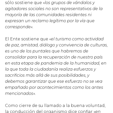
sólo sostiene que «
los grupos de vándalos y
agitadores sociales no son representativos de la
mayoría de las comunidades residentes ni
expresan un reclamo legítimo por la vía que
corresponde
«.
El Ente sostiene que «
el turismo como actividad
de paz, amistad, diálogo y convivencia de culturas,
es uno de los puntales que habremos de
consolidar para la recuperación de nuestro país
en esta etapa de pandemia de la humanidad, en
la que toda la ciudadanía realiza esfuerzos y
sacrificios más allá de sus posibilidades, y
debemos garantizar que ese esfuerzo no se vea
empañado por acontecimientos como los antes
mencionados
«.
Como cierre de su llamado a la buena voluntad,
la conducción del organismo dice confiar «
en