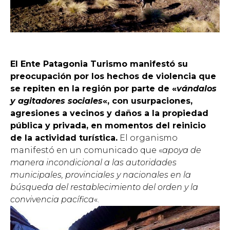
El Ente Patagonia Turismo manifestó su
preocupación por los hechos de violencia que
se repiten en la región por parte de «
vándalos
y agitadores sociales
«, con usurpaciones,
agresiones a vecinos y daños a la propiedad
pública y privada, en momentos del reinicio
de la actividad turística.
El organismo
manifestó en un comunicado que «
apoya de
manera incondicional a las autoridades
municipales, provinciales y nacionales en la
búsqueda del restablecimiento del orden y la
convivencia pacífica
«.