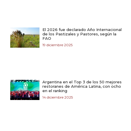
El 2026 fue declarado Año Internacional
de los Pastizales y Pastores, según la
FAO
19 diciembre 2025
Argentina en el Top 3 de los 50 mejores
restoranes de América Latina, con ocho
en el ranking
14 diciembre 2025