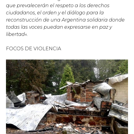
que prevalecerán el respeto a los derechos
ciudadanos, el orden y el diálogo para la
reconstrucción de una Argentina solidaria donde
todas las voces puedan expresarse en paz y
libertad
«.
FOCOS DE VIOLENCIA