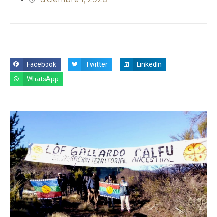
Facebook
Twitter
LinkedIn
WhatsApp