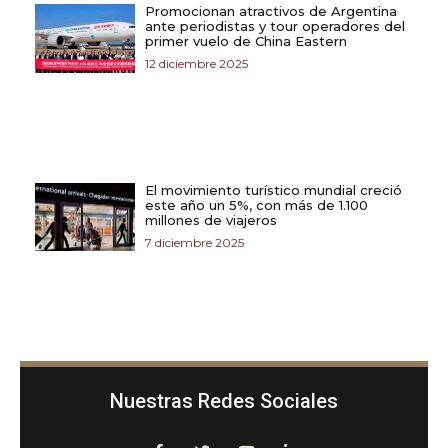
Promocionan atractivos de Argentina
ante periodistas y tour operadores del
primer vuelo de China Eastern
12 diciembre 2025
El movimiento turístico mundial creció
este año un 5%, con más de 1.100
millones de viajeros
7 diciembre 2025
Nuestras Redes Sociales