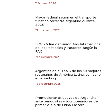
11 febrero 2026
Mayor federalización en el transporte
turístico terrestre argentino durante
2025
21 diciembre 2025
El 2026 fue declarado Año Internacional
de los Pastizales y Pastores, según la
FAO
19 diciembre 2025
Argentina en el Top 3 de los 50 mejores
restoranes de América Latina, con ocho
en el ranking
14 diciembre 2025
Promocionan atractivos de Argentina
ante periodistas y tour operadores del
primer vuelo de China Eastern