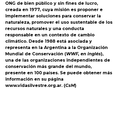
ONG de bien público y sin fines de lucro,
creada en 1977, cuya misión es proponer e
implementar soluciones para conservar la
naturaleza, promover el uso sustentable de los
recursos naturales y una conducta
responsable en un contexto de cambio
climático. Desde 1988 está asociada y
representa en la Argentina a la Organización
Mundial de Conservación (
WWF, en inglés
),
una de las organizaciones independientes de
conservación más grande del mundo,
presente en 100 países. Se puede obtener más
información en su página
www.vidasilvestre.org.ar. (
CsM
)