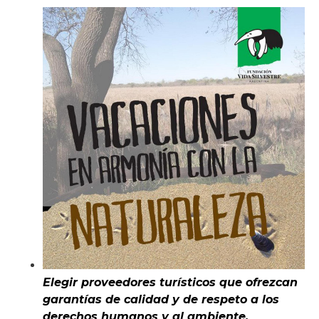
Elegir proveedores turísticos que ofrezcan
garantías de calidad y de respeto a los
derechos humanos y al ambiente.