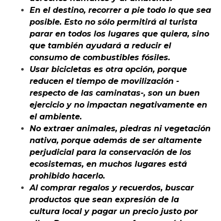
En el destino, recorrer a pie todo lo que sea
posible. Esto no sólo permitirá al turista
parar en todos los lugares que quiera, sino
que también ayudará a reducir el
consumo de combustibles fósiles.
Usar bicicletas es otra opción, porque
reducen el tiempo de movilización -
respecto de las caminatas-, son un buen
ejercicio y no impactan negativamente en
el ambiente.
No extraer animales, piedras ni vegetación
nativa, porque además de ser altamente
perjudicial para la conservación de los
ecosistemas, en muchos lugares está
prohibido hacerlo.
Al comprar regalos y recuerdos, buscar
productos que sean expresión de la
cultura local y pagar un precio justo por