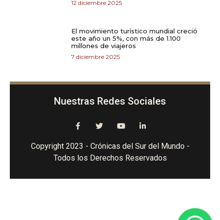
12 diciembre 2025
El movimiento turístico mundial creció
este año un 5%, con más de 1.100
millones de viajeros
7 diciembre 2025
Nuestras Redes Sociales
Copyright 2023 - Crónicas del Sur del Mundo -
Todos los Derechos Reservados