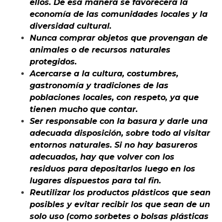
ellos. De esa manera se favorecerá la
economía de las comunidades locales y la
diversidad cultural.
Nunca comprar objetos que provengan de
animales o de recursos naturales
protegidos.
Acercarse a la cultura, costumbres,
gastronomía y tradiciones de las
poblaciones locales, con respeto, ya que
tienen mucho que contar.
Ser responsable con la basura y darle una
adecuada disposición, sobre todo al visitar
entornos naturales. Si no hay basureros
adecuados, hay que volver con los
residuos para depositarlos luego en los
lugares dispuestos para tal fin.
Reutilizar los productos plásticos que sean
posibles y evitar recibir los que sean de un
solo uso (como sorbetes o bolsas plásticas