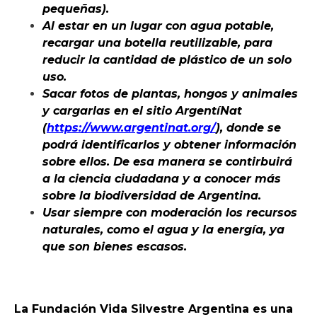
pequeñas).
Al estar en un lugar con agua potable,
recargar una botella reutilizable, para
reducir la cantidad de plástico de un solo
uso.
Sacar fotos de plantas, hongos y animales
y cargarlas en el sitio ArgentíNat
(
https://www.argentinat.org/
), donde se
podrá identificarlos y obtener información
sobre ellos. De esa manera se contirbuirá
a la ciencia ciudadana y a conocer más
sobre la biodiversidad de Argentina.
Usar siempre con moderación los recursos
naturales, como el agua y la energía, ya
que son bienes escasos.
La Fundación Vida Silvestre Argentina es una