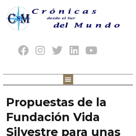
Propuestas de la
Fundación Vida
Silvestre para unas