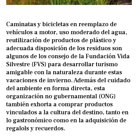
Caminatas y bicicletas en reemplazo de
vehículos a motor, uso moderado del agua,
reutilización de productos de plástico y
adecuada disposición de los residuos son
algunos de los consejo de la Fundación Vida
Silvestre (FVS) para desarrollar turismo
amigable con la naturaleza durante estas
vacaciones de invierno. Además del cuidado
del ambiente en forma directa, esta
organización no gubernamental (ONG)
también exhorta a comprar productos
vinculados a la cultura del destino, tanto en
lo gastronómico como en la adquisición de
regalols y recuerdos.