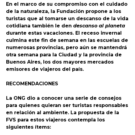
En el marco de su compromiso con el cuidado
de la naturaleza, la Fundación propone a los
turistas que al tomarse un descanso de la vida
cotidiana también le den
descanso al planeta
durante estas vacaciones. El receso invernal
culmina este fin de semana en las escuelas de
numerosas provincias, pero aún se mantendrá
otra semana para la Ciudad y la provincia de
Buenos Aires, los dos mayores mercados
emisores de viajeros del país.
RECOMENDACIONES
La ONG dio a conocer una serie de consejos
para quienes quieran ser turistas responsables
en relación al ambiente.
La propuesta de la
FVS para estos viajeros contempla los
siguientes ítems: