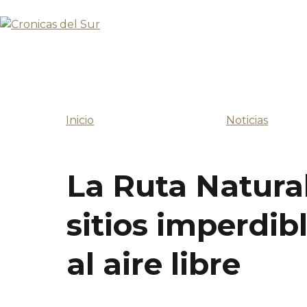
Inicio
Noticias
La Ruta Natura
sitios imperdib
al aire libre