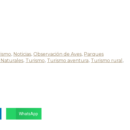
rismo
,
Noticias
,
Observación de Aves
,
Parques
 Naturales
,
Turismo
,
Turismo aventura
,
Turismo rural
,
WhatsApp