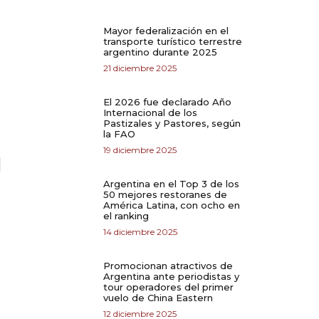
Mayor federalización en el
transporte turístico terrestre
argentino durante 2025
21 diciembre 2025
El 2026 fue declarado Año
Internacional de los
Pastizales y Pastores, según
la FAO
19 diciembre 2025
Argentina en el Top 3 de los
50 mejores restoranes de
América Latina, con ocho en
el ranking
14 diciembre 2025
Promocionan atractivos de
Argentina ante periodistas y
tour operadores del primer
vuelo de China Eastern
12 diciembre 2025