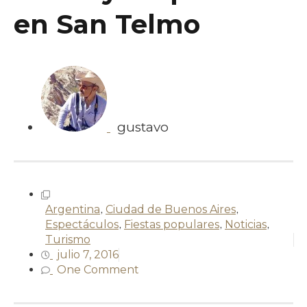
en San Telmo
gustavo
Argentina
,
Ciudad de Buenos Aires
,
Espectáculos
,
Fiestas populares
,
Noticias
,
Turismo
julio 7, 2016
One Comment