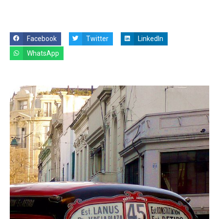
Facebook
Twitter
LinkedIn
WhatsApp