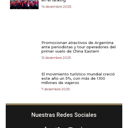
en el ranking
14 diciembre 2025
Promocionan atractivos de Argentina
ante periodistas y tour operadores del
primer vuelo de China Eastern
12 diciembre 2025
El movimiento turístico mundial creció
este año un 5%, con más de 1.100
millones de viajeros
7 diciembre 2025
Nuestras Redes Sociales