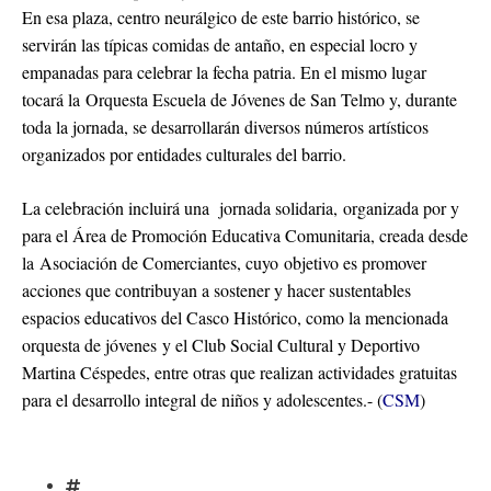
En esa plaza, centro neurálgico de este barrio histórico, se
servirán las típicas comidas de antaño, en especial locro y
empanadas para celebrar la fecha patria. En el mismo lugar
tocará la Orquesta Escuela de Jóvenes de San Telmo y, durante
toda la jornada, se desarrollarán diversos números artísticos
organizados por entidades culturales del barrio.
La celebración incluirá una jornada solidaria, organizada por y
para el Área de Promoción Educativa Comunitaria, creada desde
la Asociación de Comerciantes, cuyo objetivo es promover
acciones que contribuyan a sostener y hacer sustentables
espacios educativos del Casco Histórico, como la mencionada
orquesta de jóvenes y el Club Social Cultural y Deportivo
Martina Céspedes, entre otras que realizan actividades gratuitas
para el desarrollo integral de niños y adolescentes.- (
CSM
)