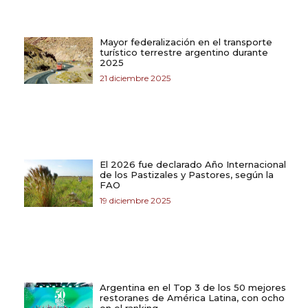
Mayor federalización en el transporte
turístico terrestre argentino durante
2025
21 diciembre 2025
El 2026 fue declarado Año Internacional
de los Pastizales y Pastores, según la
FAO
19 diciembre 2025
Argentina en el Top 3 de los 50 mejores
restoranes de América Latina, con ocho