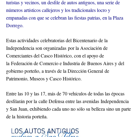
turistas y vecinos, un desfile de autos antiguos, una serie de
números artísticos callejeros y los tradicionales locro y
empanadas con que se celebran las fiestas patrias, en la Plaza
Dorrego.
Estas actividades celebratorias del Bicentenario de la
Independencia son organizadas por la Asociación de
Comerciantes del Casco Histórico, con el apoyo de
la Federación de Comercio e Industria de Buenos Aires y del
gobierno porteño, a través de la Dirección General de
Patrimonio, Museos y Casco Histórico.
Entre las 10 y las 17, más de 70 vehículos de todas las épocas
desfilarán por la calle Defensa entre las avenidas Independencia
y San Juan, exhibiendo cada uno no sólo su belleza sino un parte
de la historia porteña.