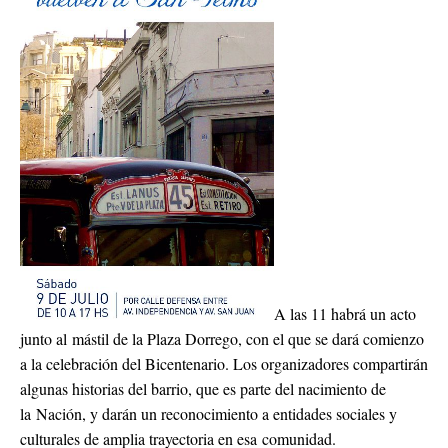
A las 11 habrá un acto
junto al mástil de la Plaza Dorrego, con el que se dará comienzo
a la celebración del Bicentenario. Los organizadores compartirán
algunas historias del barrio, que es parte del nacimiento de
la Nación, y darán un reconocimiento a entidades sociales y
culturales de amplia trayectoria en esa comunidad.