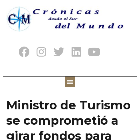
Ministro de Turismo
se comprometió a
girar fondos para