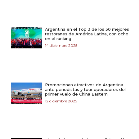
Argentina en el Top 3 de los 50 mejores
restoranes de América Latina, con ocho
en el ranking
14 diciembre 2025
Promocionan atractivos de Argentina
ante periodistas y tour operadores del
primer vuelo de China Eastern
12 diciembre 2025