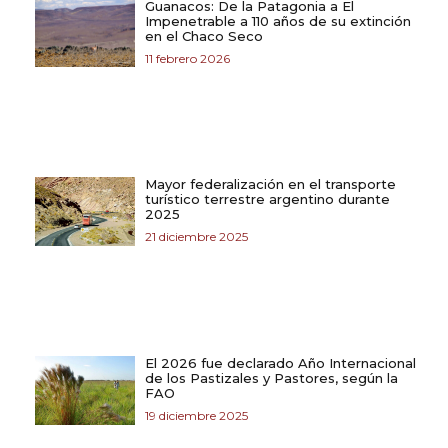
Guanacos: De la Patagonia a El
Impenetrable a 110 años de su extinción
en el Chaco Seco
11 febrero 2026
Mayor federalización en el transporte
turístico terrestre argentino durante
2025
21 diciembre 2025
El 2026 fue declarado Año Internacional
de los Pastizales y Pastores, según la
FAO
19 diciembre 2025