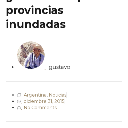
provincias
inundadas
gustavo
Argentina
,
Noticias
diciembre 31, 2015
No Comments