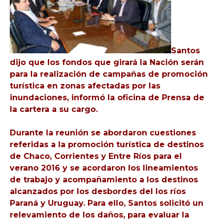
Santos
dijo que los fondos que girará la Nación serán
para la realización de campañas de promoción
turística en zonas afectadas por las
inundaciones, informó la oficina de Prensa de
la cartera a su cargo.
Durante la reunión se abordaron cuestiones
referidas a la promoción turística de destinos
de Chaco, Corrientes y Entre Ríos para el
verano 2016 y se acordaron los lineamientos
de trabajo y acompañamiento a los destinos
alcanzados por los desbordes del los ríos
Paraná y Uruguay. Para ello, Santos solicitó un
relevamiento de los daños, para evaluar la