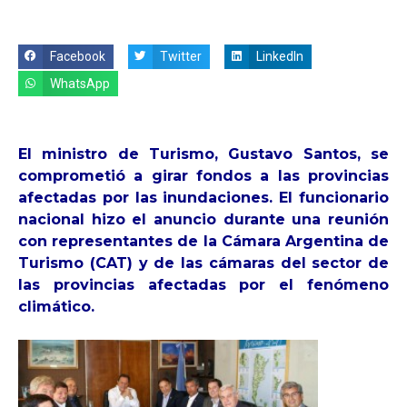
Facebook
Twitter
LinkedIn
WhatsApp
El ministro de Turismo, Gustavo Santos, se
comprometió a girar fondos a las provincias
afectadas por las inundaciones. El funcionario
nacional hizo el anuncio durante una reunión
con representantes de la Cámara Argentina de
Turismo (CAT) y de las cámaras del sector de
las provincias afectadas por el fenómeno
climático.