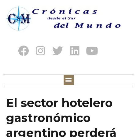
El sector hotelero
gastronómico
argentino perderá