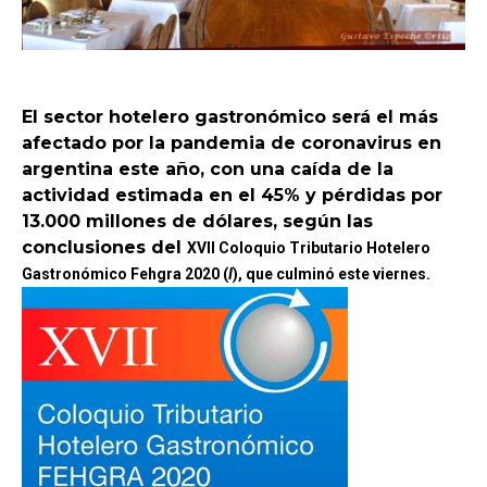
El sector hotelero gastronómico será el más
afectado por la pandemia de coronavirus en
argentina este año, con una caída de la
actividad estimada en el 45% y pérdidas por
13.000 millones de dólares, según las
conclusiones del
XVII Coloquio Tributario Hotelero
Gastronómico Fehgra 2020 (
I
), que culminó este viernes.