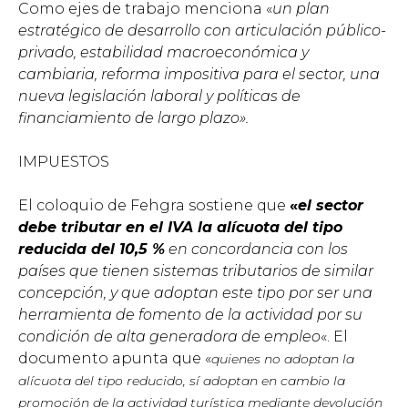
Como ejes de trabajo menciona «
un plan
estratégico de desarrollo con articulación público-
privado, estabilidad macroeconómica y
cambiaria, reforma impositiva para el sector, una
nueva legislación laboral y políticas de
financiamiento de largo plazo».
IMPUESTOS
El coloquio de Fehgra sostiene que
«
el sector
debe tributar en el IVA la alícuota del tipo
reducida del 10,5 %
en concordancia con los
países que tienen sistemas tributarios de similar
concepción, y que adoptan este tipo por ser una
herramienta de fomento de la actividad por su
condición de alta generadora de empleo
«. El
documento apunta que «
quienes no adoptan la
alícuota del tipo reducido, sí adoptan en cambio la
promoción de la actividad turística mediante devolución