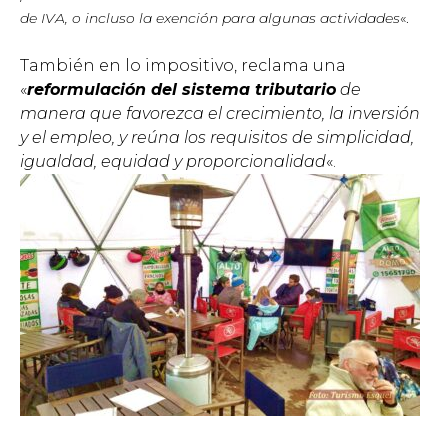
de IVA, o incluso la exención para algunas actividades
«.
También en lo impositivo, reclama una
«
reformulación del sistema tributario
de
manera que favorezca el crecimiento, la inversión
y el empleo, y reúna los requisitos de simplicidad,
igualdad, equidad y proporcionalidad
«.