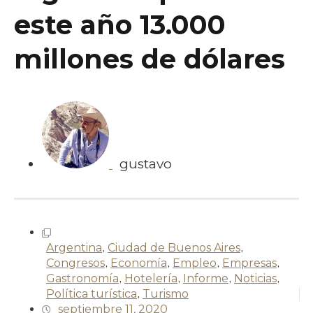
este año 13.000
millones de dólares
gustavo
Argentina
,
Ciudad de Buenos Aires
,
Congresos
,
Economía
,
Empleo
,
Empresas
,
Gastronomía
,
Hotelería
,
Informe
,
Noticias
,
Política turística
,
Turismo
septiembre 11, 2020