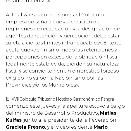
estadounidenses».
Al finalizar sus conclusiones, el Coloquio
empresario señala que «la creación de
regímenes de recaudación y la designación de
agentes de retención y percepción, debe estar
sujeta a ciertos límites infranqueables». El texto
acota que «del mismo modo las retenciones y
percepciones en exceso de la obligación fiscal
legalmente establecida, pierden su naturaleza
fiscal y se convierten en un empréstito forzoso
exigido no ya por la Nación, sino por las
Provincias y/o los Municipios».
El
XVII Coloquio Tributario Hotelero Gastronómico Fehgra
comenzó este jueves y la apertura estuvo a cargo
del ministro de Desarrollo Productivo,
Matías
Kulfas
, junto a la presidenta de la Federación,
Graciela Fresno
, y el vicepresidente
Mario