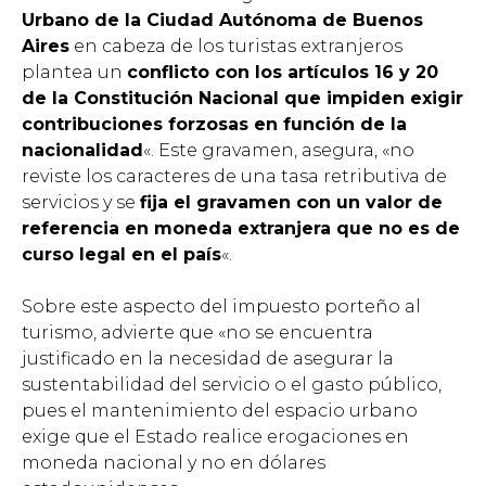
Urbano de la Ciudad Autónoma de Buenos
Aires
en cabeza de los turistas extranjeros
plantea un
conflicto con los artículos 16 y 20
de la Constitución Nacional que impiden exigir
contribuciones forzosas en función de la
nacionalidad
«. Este gravamen, asegura, «no
reviste los caracteres de una tasa retributiva de
servicios y se
fija el gravamen con un valor de
referencia en moneda extranjera que no es de
curso legal en el país
«.
Sobre este aspecto del impuesto porteño al
turismo, advierte que «no se encuentra
justificado en la necesidad de asegurar la
sustentabilidad del servicio o el gasto público,
pues el mantenimiento del espacio urbano
exige que el Estado realice erogaciones en
moneda nacional y no en dólares