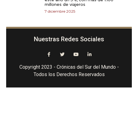
millones de viajeros
7 diciembre 2025
Nuestras Redes Sociales
Copyright 2023 - Crónicas del Sur del Mundo -
Todos los Derechos Reservados