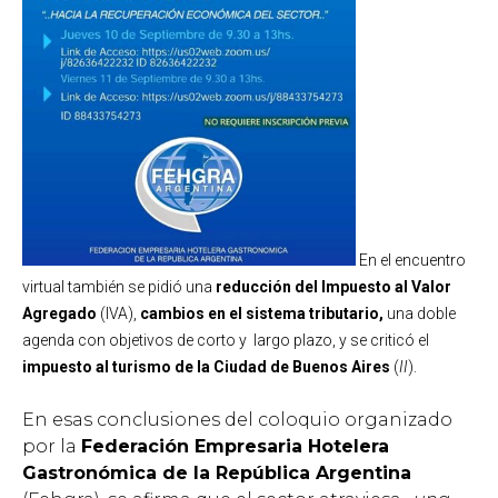
En el encuentro
virtual también se pidió una
reducción del Impuesto al Valor
Agregado
(IVA),
cambios en el sistema tributario,
una doble
agenda con objetivos de corto y largo plazo,
y se criticó el
impuesto al turismo de la Ciudad de Buenos Aires
(
II
).
En esas conclusiones del coloquio organizado
por la
Federación Empresaria Hotelera
Gastronómica de la República Argentina