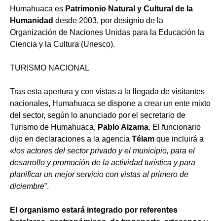
Humahuaca es
Patrimonio Natural y Cultural de la
Humanidad
desde 2003, por designio de la
Organización de Naciones Unidas para la Educación la
Ciencia y la Cultura (Unesco).
TURISMO NACIONAL
Tras esta apertura y con vistas a la llegada de visitantes
nacionales, Humahuaca se dispone a crear un ente mixto
del sector, según lo anunciado por el secretario de
Turismo de Humahuaca,
Pablo Aizama
. El funcionario
dijo en declaraciones a la agencia
Télam
que incluirá a
«
los actores del sector privado y el municipio, para el
desarrollo y promoción de la actividad turística y para
planificar un mejor servicio con vistas al primero de
diciembre
”.
El organismo estará integrado por referentes