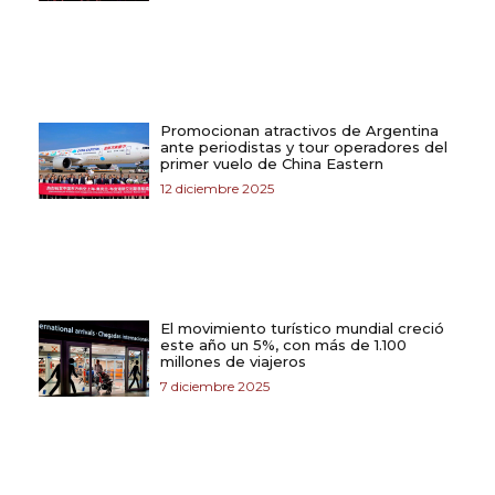
Promocionan atractivos de Argentina
ante periodistas y tour operadores del
primer vuelo de China Eastern
12 diciembre 2025
El movimiento turístico mundial creció
este año un 5%, con más de 1.100
millones de viajeros
7 diciembre 2025