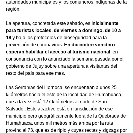
autoridades municipales y los comuneros indígenas de la
región.
La apertura, concretada este sábado, es
inicialmente
para turistas locales, de viernes a domingo, de 10 a
18
y bajo los protocolos de bioseguridad para la
prevención de coronavirus.
En diciembre venidero
esperan habilitar el acceso al turismo nacional
, en
consonancia con lo anunciado la semana pasada por el
gobierno de Jujuy sobre una apertura a visitantes del
resto del país para ese mes.
Las Serranías del Hornocal se encuentran a unos 25
kilómetros hacia el este de la localidad de Humahuaca,
que a la vez está 127 kilómetros al norte de San
Salvador. Este atractivo está en jurisdicción de ese
municipio pero geográficamente fuera de la Quebrada de
Humahuaca, unos mil metros más arriba por la ruta
provincial 73, que es de ripio y cuyas rectas y zigzags por