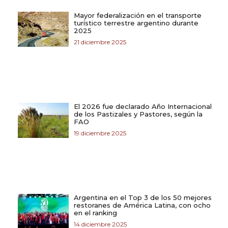
Mayor federalización en el transporte
turístico terrestre argentino durante
2025
21 diciembre 2025
El 2026 fue declarado Año Internacional
de los Pastizales y Pastores, según la
FAO
19 diciembre 2025
Argentina en el Top 3 de los 50 mejores
restoranes de América Latina, con ocho
en el ranking
14 diciembre 2025