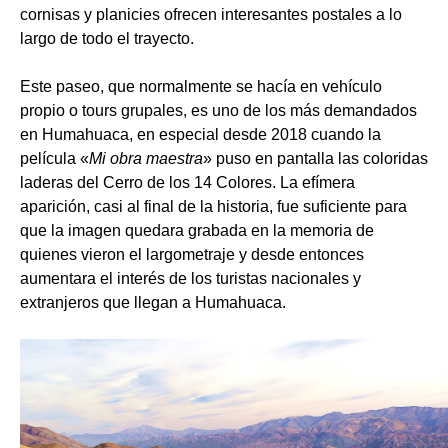
cornisas y planicies ofrecen interesantes postales a lo
largo de todo el trayecto.
Este paseo, que normalmente se hacía en vehículo
propio o tours grupales, es uno de los más demandados
en Humahuaca, en especial desde 2018 cuando la
película «
Mi obra maestra
» puso en pantalla las coloridas
laderas del Cerro de los 14 Colores. La efímera
aparición, casi al final de la historia, fue suficiente para
que la imagen quedara grabada en la memoria de
quienes vieron el largometraje y desde entonces
aumentara el interés de los turistas nacionales y
extranjeros que llegan a Humahuaca.