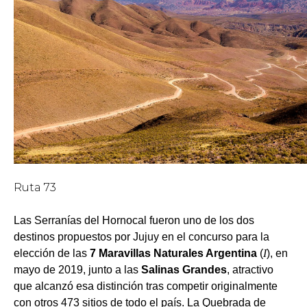
Ruta 73
Las Serranías del Hornocal fueron uno de los dos
destinos propuestos por Jujuy en el concurso para la
elección de las
7 Maravillas Naturales Argentina
(
I
), en
mayo de 2019, junto a las
Salinas Grandes
, atractivo
que alcanzó esa distinción tras competir originalmente
con otros 473 sitios de todo el país. La Quebrada de