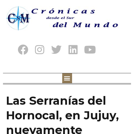
Las Serranías del
Hornocal, en Jujuy,
nuevamente