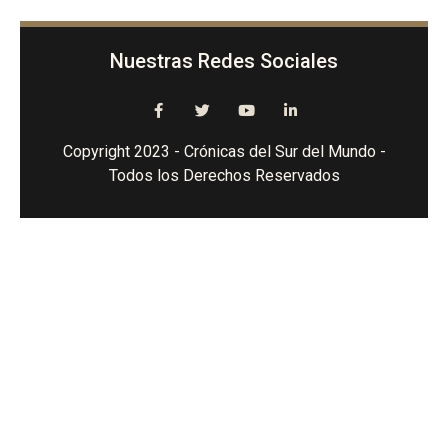
Nuestras Redes Sociales
Copyright 2023 - Crónicas del Sur del Mundo -
Todos los Derechos Reservados