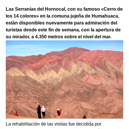
Las Serranías del Hornocal, con su famoso «Cerro de
los 14 colores» en la comuna jujeña de Humahuaca,
están disponibles nuevamente para admiración del
turistas desde este fin de semana, con la apertura de
su mirador, a 4.350 metros sobre el nivel del mar.
La rehabilitación de las visitas fue decidida por