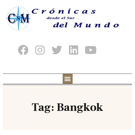
Tag: Bangkok