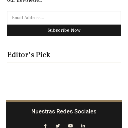
our newsletter.
Subscribe Now
Editor's Pick
Nuestras Redes Sociales