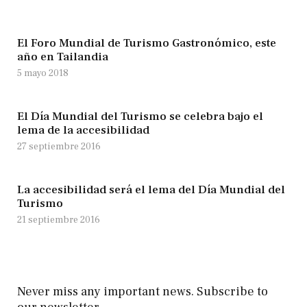
El Foro Mundial de Turismo Gastronómico, este
año en Tailandia
5 mayo 2018
El Día Mundial del Turismo se celebra bajo el
lema de la accesibilidad
27 septiembre 2016
La accesibilidad será el lema del Día Mundial del
Turismo
21 septiembre 2016
Never miss any important news. Subscribe to