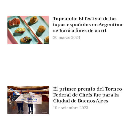
Tapeando: El festival de las
tapas españolas en Argentina
se hará a fines de abril
20 marzo 2024
El primer premio del Torneo
Federal de Chefs fue para la
Ciudad de Buenos Aires
10 noviembre 2023