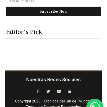
Subscribe Now
Editor's Pick
Nuestras Redes Sociales
Copyright 2023 - Crónicas del Sur del Mundo -
Todos los Derechos Reservados