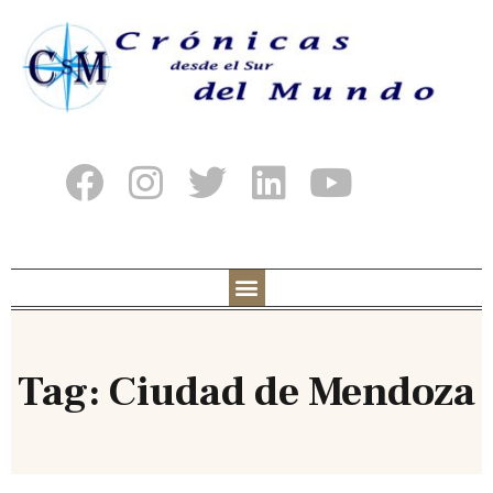
Tag: Ciudad de Mendoza