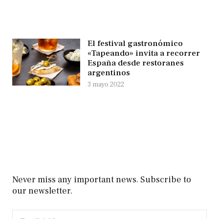
El festival gastronómico
«Tapeando» invita a recorrer
España desde restoranes
argentinos
3 mayo 2022
Never miss any important news. Subscribe to
our newsletter.