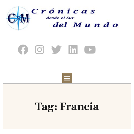
Tag: Francia