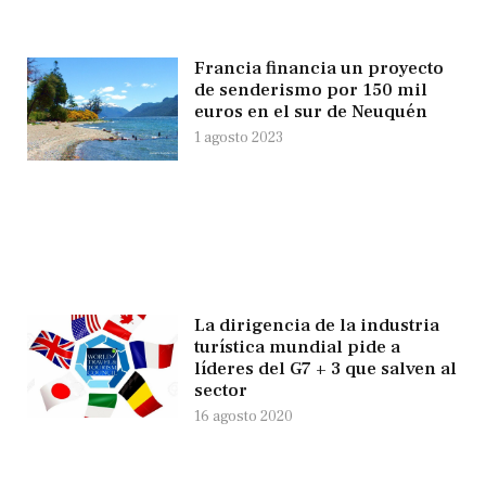
Francia financia un proyecto
de senderismo por 150 mil
euros en el sur de Neuquén
1 agosto 2023
La dirigencia de la industria
turística mundial pide a
líderes del G7 + 3 que salven al
sector
16 agosto 2020