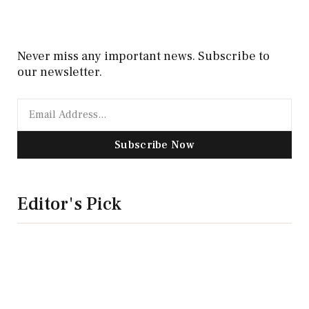
Never miss any important news. Subscribe to
our newsletter.
Subscribe Now
Editor's Pick