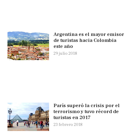
Argentina es el mayor emisor
de turistas hacia Colombia
este año
29 julio 2018
París superó la crisis por el
terrorismo y tuvo récord de
turistas en 2017
23 febrero 2018