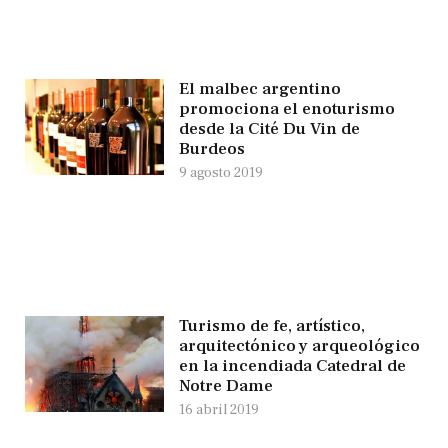
El malbec argentino
promociona el enoturismo
desde la Cité Du Vin de
Burdeos
9 agosto 2019
Turismo de fe, artístico,
arquitectónico y arqueológico
en la incendiada Catedral de
Notre Dame
16 abril 2019