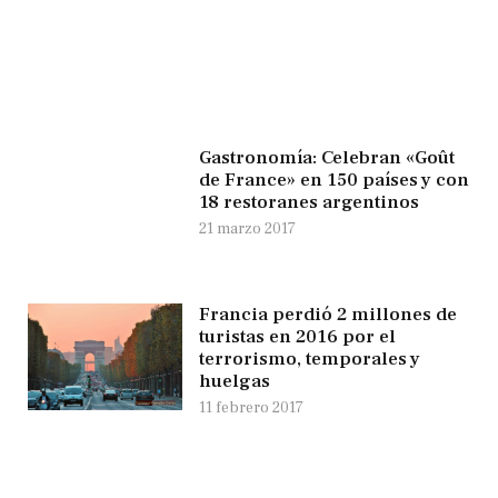
Gastronomía: Celebran «Goût
de France» en 150 países y con
18 restoranes argentinos
21 marzo 2017
Francia perdió 2 millones de
turistas en 2016 por el
terrorismo, temporales y
huelgas
11 febrero 2017