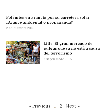
Polémica en Francia por su carretera solar
¿Avance ambiental o propaganda?
29 diciembre 2016
Lille: El gran mercado de
pulgas que ya no está a causa
del terrorismo
4 septiembre 2016
« Previous
1
2
Next »