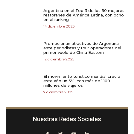
Argentina en el Top 3 de los 50 mejores
restoranes de América Latina, con ocho
en el ranking
14 diciembre 2025
Promocionan atractivos de Argentina
ante periodistas y tour operadores del
primer vuelo de China Eastern
12 diciembre 2025
El movimiento turístico mundial creció
este año un 5%, con más de 1.100
millones de viajeros
7 diciembre 2025
Nuestras Redes Sociales