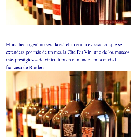
El malbec argentino será la estrella de una exposición que se
extenderá por más de un mes la Cité Du Vin, uno de los museos
más prestigiosos de vinicultura en el mundo, en la ciudad
francesa de Burdeos.