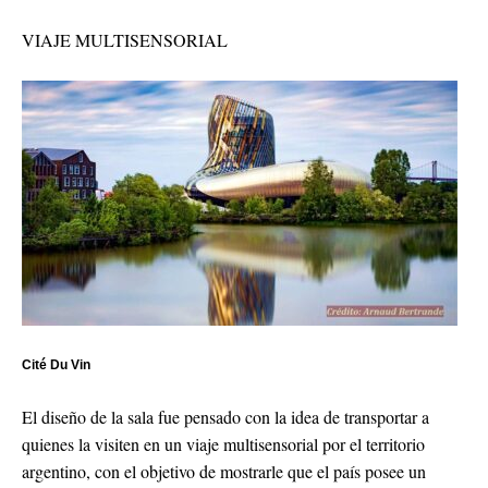
VIAJE MULTISENSORIAL
Cité Du Vin
El diseño de la sala fue pensado con la idea de transportar a
quienes la visiten en un viaje multisensorial por el territorio
argentino, con el objetivo de mostrarle que el país posee un