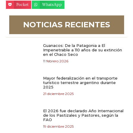
Pocket
WhatsApp
NOTICIAS RECIENTES
Guanacos: De la Patagonia a El
Impenetrable a 110 años de su extinción
en el Chaco Seco
11 febrero 2026
Mayor federalización en el transporte
turístico terrestre argentino durante
2025
21 diciembre 2025
El 2026 fue declarado Año Internacional
de los Pastizales y Pastores, según la
FAO
19 diciembre 2025