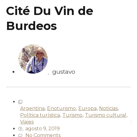
Cité Du Vin de
Burdeos
gustavo
Argentina
,
Enoturismo
,
Europa
,
Noticias
,
Política turística
,
Turismo
,
Turismo cultural
,
Viajes
agosto 9, 2019
No Comments