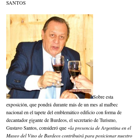
SANTOS
Sobre esta
exposición, que pondrá
durante más de un mes
a
l malbec
nacional en el tapete del emblemático edificio con forma de
decantador gigante de Burdeos, el secretario de Turismo,
Gustavo Santos, consideró que «
la presencia de Argentina en el
Museo del Vino de Burdeos contribuirá para posicionar nuestro