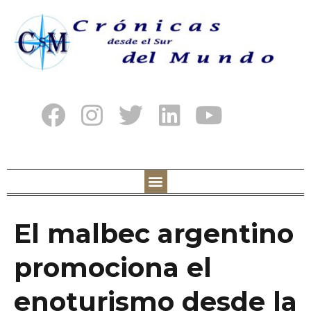
El malbec argentino
promociona el
enoturismo desde la