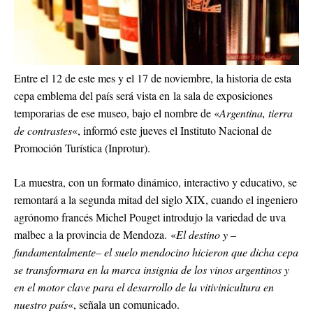
Entre el 12 de este mes y el 17 de noviembre, la historia de esta
cepa emblema del país será vista en la sala de exposiciones
temporarias de ese museo, bajo el nombre de «
Argentina, tierra
de contrastes
«, informó este jueves el Instituto Nacional de
Promoción Turística (Inprotur).
La muestra, con un formato dinámico, interactivo y educativo, se
remontará a la segunda mitad del siglo XIX, cuando el ingeniero
agrónomo francés Michel Pouget introdujo la variedad de uva
malbec a la provincia de Mendoza. «
El destino y –
fundamentalmente– el suelo mendocino hicieron que dicha cepa
se transformara en la marca insignia de los vinos argentinos y
en el motor clave para el desarrollo de la vitivinicultura en
nuestro país
«, señala un comunicado.