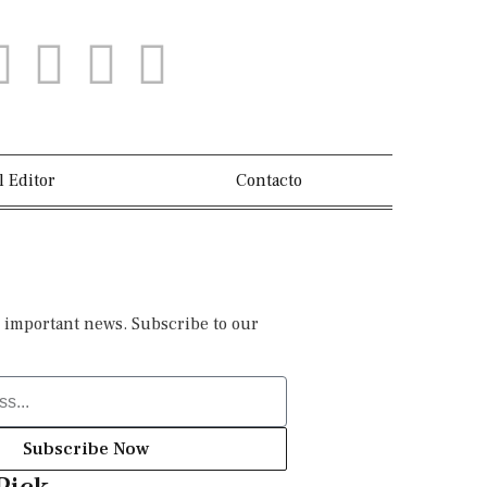
l Editor
Contacto
 important news. Subscribe to our
Subscribe Now