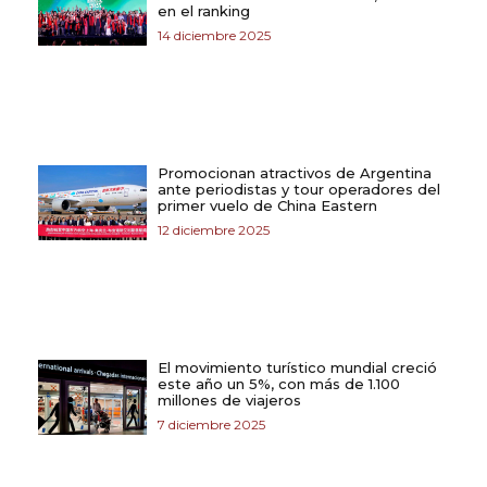
en el ranking
14 diciembre 2025
Promocionan atractivos de Argentina
ante periodistas y tour operadores del
primer vuelo de China Eastern
12 diciembre 2025
El movimiento turístico mundial creció
este año un 5%, con más de 1.100
millones de viajeros
7 diciembre 2025