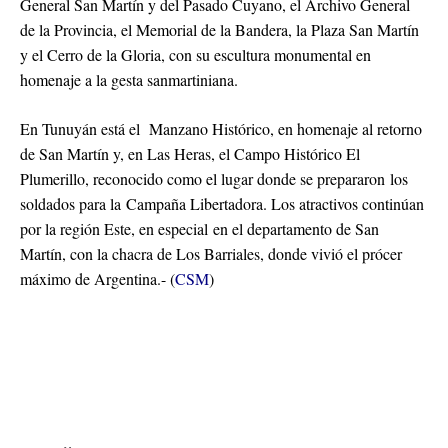
General San Martín y del Pasado Cuyano, el Archivo General
de la Provincia, el Memorial de la Bandera, la Plaza San Martín
y el Cerro de la Gloria, con su escultura monumental en
homenaje a la gesta sanmartiniana.
En Tunuyán está el Manzano Histórico, en homenaje al retorno
de San Martín y, en Las Heras, el Campo Histórico El
Plumerillo, reconocido como el lugar donde se prepararon los
soldados para la Campaña Libertadora. Los atractivos continúan
por la región Este, en especial en el departamento de San
Martín, con la chacra de Los Barriales, donde vivió el prócer
máximo de Argentina.- (
CSM
)