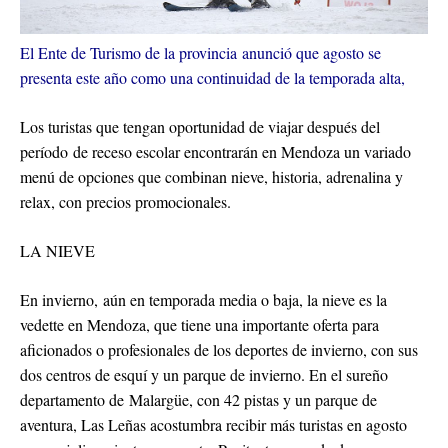
El Ente de Turismo de la provincia anunció que agosto se
presenta este año como una continuidad de la temporada alta,
Los turistas que tengan oportunidad de viajar después del
período de receso escolar encontrarán en Mendoza un variado
menú de opciones que combinan nieve, historia, adrenalina y
relax, con precios promocionales.
LA NIEVE
En invierno, aún en temporada media o baja, la nieve es la
vedette en Mendoza, que tiene una importante oferta para
aficionados o profesionales de los deportes de invierno, con sus
dos centros de esquí y un parque de invierno. En el sureño
departamento de Malargüe, con 42 pistas y un parque de
aventura, Las Leñas acostumbra recibir más turistas en agosto