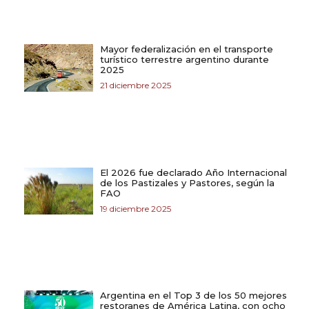
Mayor federalización en el transporte
turístico terrestre argentino durante
2025
21 diciembre 2025
El 2026 fue declarado Año Internacional
de los Pastizales y Pastores, según la
FAO
19 diciembre 2025
Argentina en el Top 3 de los 50 mejores
restoranes de América Latina, con ocho