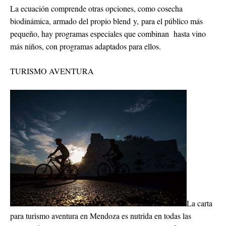
La ecuación comprende otras opciones, como cosecha
biodinámica, armado del propio blend y, para el público más
pequeño, hay programas especiales que combinan hasta vino
más niños, con programas adaptados para ellos.
TURISMO AVENTURA
La carta
para turismo aventura en Mendoza es nutrida en todas las