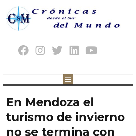
En Mendoza el
turismo de invierno
no se termina con