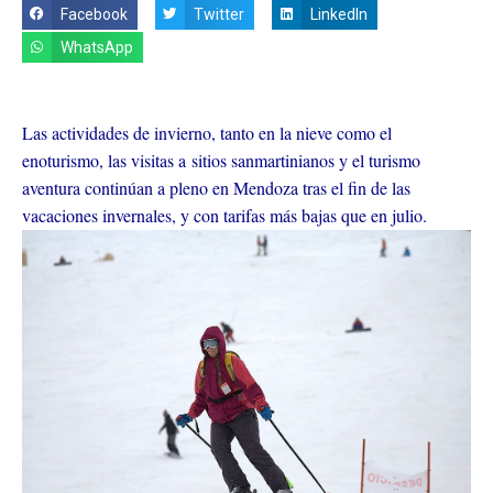
Facebook
Twitter
LinkedIn
WhatsApp
Las actividades de invierno, tanto en la nieve como el
enoturismo, las visitas a sitios sanmartinianos y el turismo
aventura continúan a pleno en Mendoza tras el fin de las
vacaciones invernales, y con tarifas más bajas que en julio.