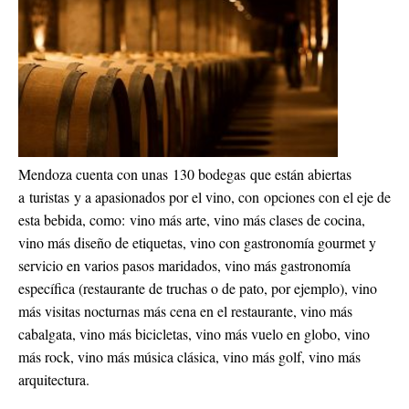
Mendoza cuenta con unas 130 bodegas que están abiertas
a turistas y a apasionados por el vino, con opciones con el eje de
esta bebida, como: vino más arte, vino más clases de cocina,
vino más diseño de etiquetas, vino con gastronomía gourmet y
servicio en varios pasos maridados, vino más gastronomía
específica (restaurante de truchas o de pato, por ejemplo), vino
más visitas nocturnas más cena en el restaurante, vino más
cabalgata, vino más bicicletas, vino más vuelo en globo, vino
más rock, vino más música clásica, vino más golf, vino más
arquitectura.