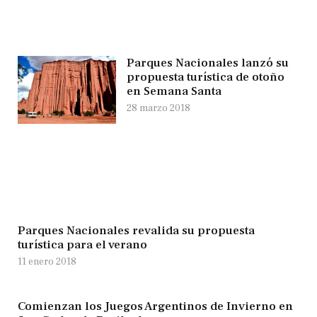
Parques Nacionales lanzó su
propuesta turística de otoño
en Semana Santa
28 marzo 2018
Parques Nacionales revalida su propuesta
turística para el verano
11 enero 2018
Comienzan los Juegos Argentinos de Invierno en