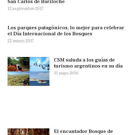
San Carlos de Bariloche
12 septiembre 2017
Los parques patagónicos, lo mejor para celebrar
el Día Internacional de los Bosques
22 marzo 2017
CSM saluda a los guías de
turismo argentinos en su día
31 mayo 2016
El encantador Bosque de