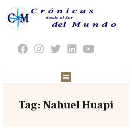
Tag: Nahuel Huapi