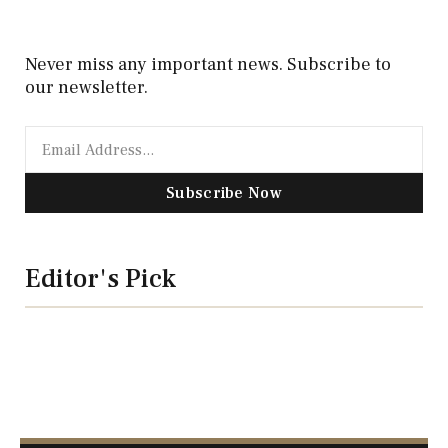
Never miss any important news. Subscribe to
our newsletter.
Subscribe Now
Editor's Pick