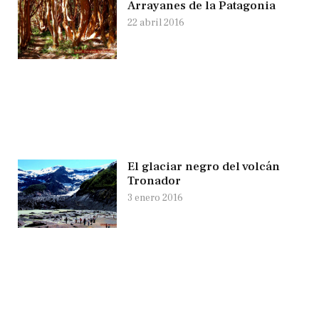
Arrayanes de la Patagonia
22 abril 2016
El glaciar negro del volcán
Tronador
3 enero 2016