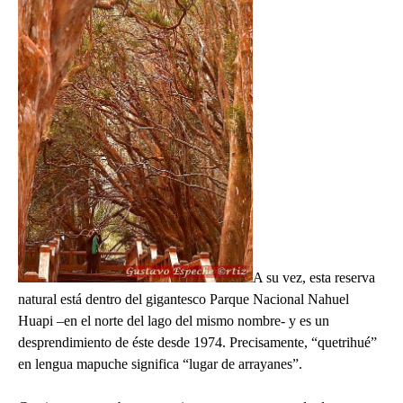
A su vez, esta reserva
natural está dentro del gigantesco Parque Nacional Nahuel
Huapi –en el norte del lago del mismo nombre- y es un
desprendimiento de éste desde 1974. Precisamente, “quetrihué”
en lengua mapuche significa “lugar de arrayanes”.