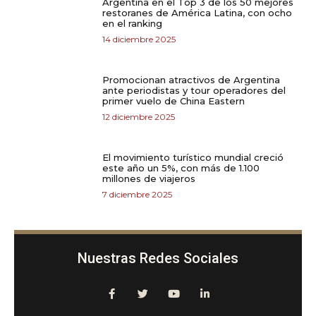
Argentina en el Top 3 de los 50 mejores
restoranes de América Latina, con ocho
en el ranking
14 diciembre 2025
Promocionan atractivos de Argentina
ante periodistas y tour operadores del
primer vuelo de China Eastern
12 diciembre 2025
El movimiento turístico mundial creció
este año un 5%, con más de 1.100
millones de viajeros
7 diciembre 2025
Nuestras Redes Sociales