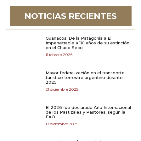
NOTICIAS RECIENTES
Guanacos: De la Patagonia a El
Impenetrable a 110 años de su extinción
en el Chaco Seco
11 febrero 2026
Mayor federalización en el transporte
turístico terrestre argentino durante
2025
21 diciembre 2025
El 2026 fue declarado Año Internacional
de los Pastizales y Pastores, según la
FAO
19 diciembre 2025