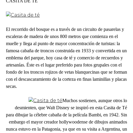
CASITA DE TÉ
El recorrido del bosque es a través de un circuito de pasarelas y
escaleras de madera de unos 800 metros que comienza en el
muelle y llega al punto de mayor concentración de turistas: la
famosa cabaña de troncos construida en 1933 y convertida en un
emblema del parque, hoy casa de té y comercio de recuerdos y
artesanías. Éste es el lugar preferido para fotos grupales con el
fondo de los troncos rojizos de vetas blanquecinas que se forman
con el descascaramiento de la corteza en finas laminillas y placas
secas.
Muchos sostienen, aunque otros lo
desmienten, que Walt Disney se inspiró en esta Casita de Té
para dibujar la célebre cabaña de la película Bambi, en 1942. Sin
embargo el mayor creador hollywoodense de dibujos animados
nunca estuvo en la Patagonia, ya que en su visita a Argentina, un