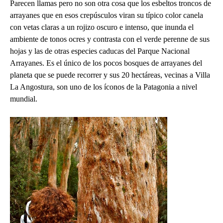
Parecen llamas pero no son otra cosa que los esbeltos troncos de
arrayanes que en esos crepúsculos viran su típico color canela
con vetas claras a un rojizo oscuro e intenso, que inunda el
ambiente de tonos ocres y contrasta con el verde perenne de sus
hojas y las de otras especies caducas del Parque Nacional
Arrayanes. Es el único de los pocos bosques de arrayanes del
planeta que se puede recorrer y sus 20 hectáreas, vecinas a Villa
La Angostura, son uno de los íconos de la Patagonia a nivel
mundial.