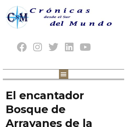
El encantador
Bosque de
Arrayanes de la