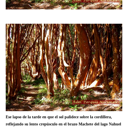
Ese lapso de la tarde en que el sol palidece sobre la cordillera,
reflejando su lento crepúsculo en el brazo Machete del lago Nahuel