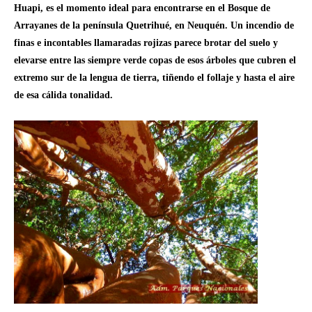
Huapi, es el momento ideal para encontrarse en el Bosque de
Arrayanes de la península Quetrihué, en Neuquén. Un incendio de
finas e incontables llamaradas rojizas parece brotar del suelo y
elevarse entre las siempre verde copas de esos árboles que cubren el
extremo sur de la lengua de tierra, tiñendo el follaje y hasta el aire
de esa cálida tonalidad.