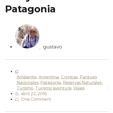
Patagonia
gustavo
Ambiente
,
Argentina
,
Cronicas
,
Parques
Nacionales
,
Patagonia
,
Reservas Naturales
,
Turismo
,
Turismo aventura
,
Viajes
abril 22, 2016
One Comment