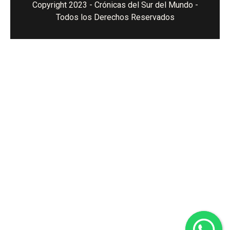
Copyright 2023 - Crónicas del Sur del Mundo -
Todos los Derechos Reservados