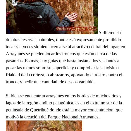
A diferencia
de otras reservas naturales, donde está expresamente prohibido
tocar y a veces siquiera acercarse al atractivo central del lugar, en
Arrayanes se pueden tocar los troncos que están cerca de las
pasarelas. Es más, hay guías que hasta instan a los visitantes a
posar las manos sobre su superficie y comprobar la suavísima
frialdad de la corteza, o abrazarlos, apoyando el rostro contra el
tronco, y pedir una cantidad de deseos variable.
Si bien se encuentran arrayanes en los bordes de muchos ríos y
lagos de la región andino patagónica, es en el extremo sur de la
península de Quetrihué donde está la mayor concentración, que
motivó la creación del Parque Nacional Arrayanes.