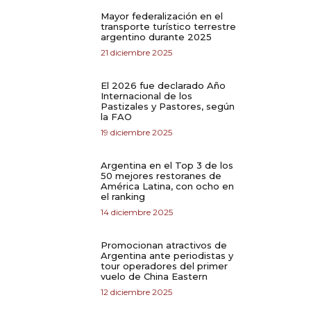
Mayor federalización en el
transporte turístico terrestre
argentino durante 2025
21 diciembre 2025
El 2026 fue declarado Año
Internacional de los
Pastizales y Pastores, según
la FAO
19 diciembre 2025
Argentina en el Top 3 de los
50 mejores restoranes de
América Latina, con ocho en
el ranking
14 diciembre 2025
Promocionan atractivos de
Argentina ante periodistas y
tour operadores del primer
vuelo de China Eastern
12 diciembre 2025