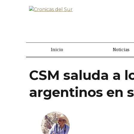
Inicio
Noticias
CSM saluda a l
argentinos en s