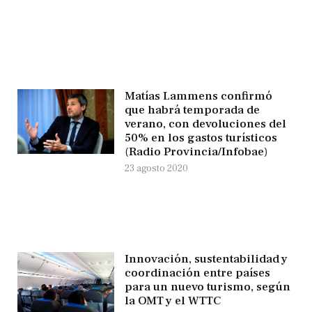
Matías Lammens confirmó
que habrá temporada de
verano, con devoluciones del
50% en los gastos turísticos
(Radio Provincia/Infobae)
23 agosto 2020
Innovación, sustentabilidad y
coordinación entre países
para un nuevo turismo, según
la OMT y el WTTC