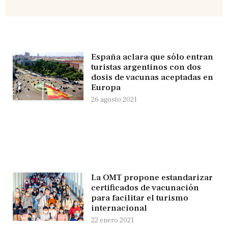
España aclara que sólo entran
turistas argentinos con dos
dosis de vacunas aceptadas en
Europa
26 agosto 2021
La OMT propone estandarizar
certificados de vacunación
para facilitar el turismo
internacional
22 enero 2021