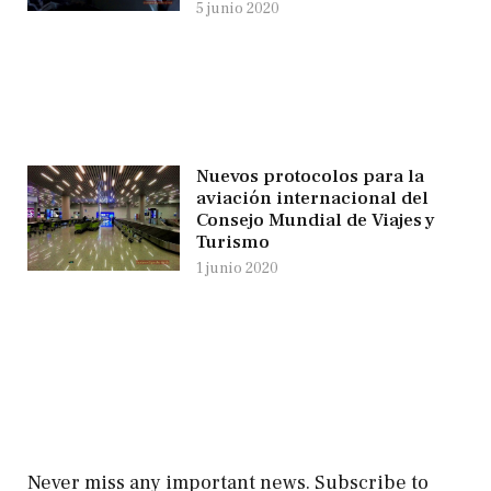
5 junio 2020
Nuevos protocolos para la
aviación internacional del
Consejo Mundial de Viajes y
Turismo
1 junio 2020
Never miss any important news. Subscribe to