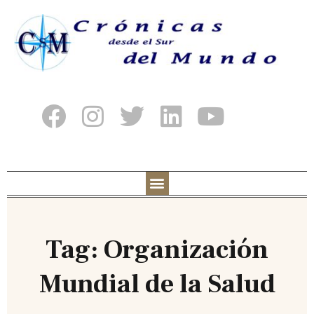
Tag: Organización
Mundial de la Salud