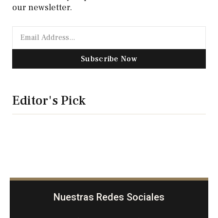
our newsletter.
Subscribe Now
Editor's Pick
Nuestras Redes Sociales