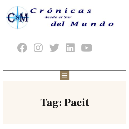
Tag: Pacit