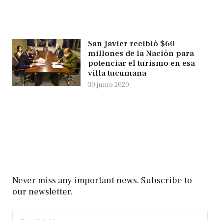
San Javier recibió $60
millones de la Nación para
potenciar el turismo en esa
villa tucumana
30 junio 2020
Never miss any important news. Subscribe to
our newsletter.