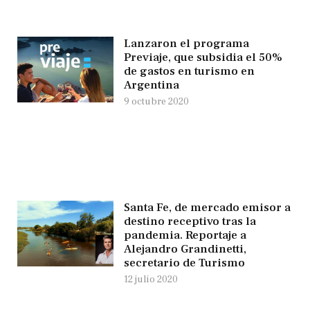
Lanzaron el programa
Previaje, que subsidia el 50%
de gastos en turismo en
Argentina
9 octubre 2020
Santa Fe, de mercado emisor a
destino receptivo tras la
pandemia. Reportaje a
Alejandro Grandinetti,
secretario de Turismo
12 julio 2020