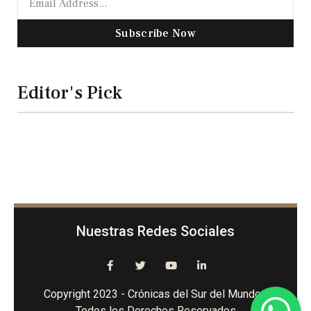
Subscribe Now
Editor's Pick
Nuestras Redes Sociales
Copyright 2023 - Crónicas del Sur del Mundo -
Todos los Derechos Reservados