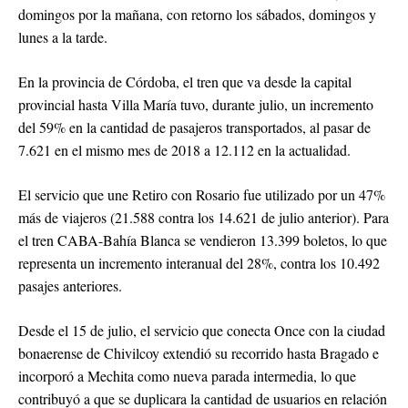
domingos por la mañana, con retorno los sábados, domingos y
lunes a la tarde.
En la provincia de Córdoba, el tren que va desde la capital
provincial hasta Villa María tuvo, durante julio, un incremento
del 59% en la cantidad de pasajeros transportados, al pasar de
7.621 en el mismo mes de 2018 a 12.112 en la actualidad.
El servicio que une Retiro con Rosario fue utilizado por un 47%
más de viajeros (21.588 contra los 14.621 de julio anterior). Para
el tren CABA-Bahía Blanca se vendieron 13.399 boletos, lo que
representa un incremento interanual del 28%, contra los 10.492
pasajes anteriores.
Desde el 15 de julio, el servicio que conecta Once con la ciudad
bonaerense de Chivilcoy extendió su recorrido hasta Bragado e
incorporó a Mechita como nueva parada intermedia, lo que
contribuyó a que se duplicara la cantidad de usuarios en relación