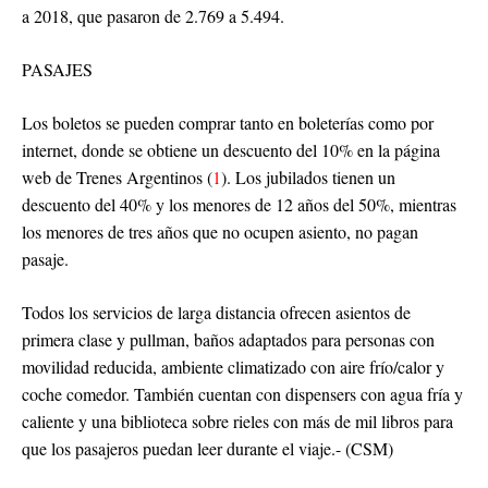
a 2018, que pasaron de 2.769 a 5.494.
PASAJES
Los boletos se pueden comprar tanto en boleterías como por
internet, donde se obtiene un descuento del 10% en la página
web de Trenes Argentinos (
1
). Los jubilados tienen un
descuento del 40% y los menores de 12 años del 50%, mientras
los menores de tres años que no ocupen asiento, no pagan
pasaje.
Todos los servicios de larga distancia ofrecen asientos de
primera clase y pullman, baños adaptados para personas con
movilidad reducida, ambiente climatizado con aire frío/calor y
coche comedor. También cuentan con dispensers con agua fría y
caliente y una biblioteca sobre rieles con más de mil libros para
que los pasajeros puedan leer durante el viaje.- (CSM)