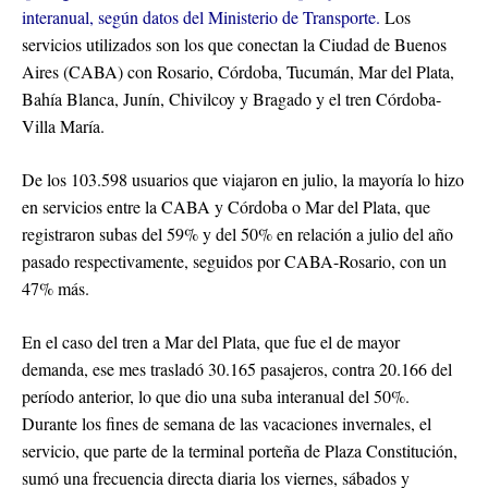
interanual, según datos del Ministerio de Transporte.
Los
servicios utilizados son los que conectan la Ciudad de Buenos
Aires (CABA) con Rosario, Córdoba, Tucumán, Mar del Plata,
Bahía Blanca, Junín, Chivilcoy y Bragado y el tren Córdoba-
Villa María.
De los 103.598 usuarios que viajaron en julio, la mayoría lo hizo
en servicios entre la CABA y Córdoba o Mar del Plata, que
registraron subas del 59% y del 50% en relación a julio del año
pasado respectivamente, seguidos por CABA-Rosario, con un
47% más.
En el caso del tren a Mar del Plata, que fue el de mayor
demanda, ese mes trasladó 30.165 pasajeros, contra 20.166 del
período anterior, lo que dio una suba interanual del 50%.
Durante los fines de semana de las vacaciones invernales, el
servicio, que parte de la terminal porteña de Plaza Constitución,
sumó una frecuencia directa diaria los viernes, sábados y