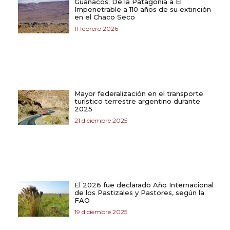
Guanacos: De la Patagonia a El
Impenetrable a 110 años de su extinción
en el Chaco Seco
11 febrero 2026
Mayor federalización en el transporte
turístico terrestre argentino durante
2025
21 diciembre 2025
El 2026 fue declarado Año Internacional
de los Pastizales y Pastores, según la
FAO
19 diciembre 2025