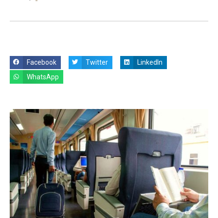
Facebook
Twitter
LinkedIn
WhatsApp