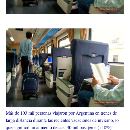
Más de 103 mil personas viajaron por Argentina en trenes de
larga distancia durante las recientes vacaciones de invierno, lo
que significó un aumento de casi 30 mil pasajeros (+40%)