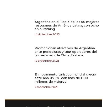
Argentina en el Top 3 de los 50 mejores
restoranes de América Latina, con ocho
en el ranking
14 diciembre 2025
Promocionan atractivos de Argentina
ante periodistas y tour operadores del
primer vuelo de China Eastern
12 diciembre 2025
El movimiento turístico mundial creció
este año un 5%, con más de 1.100
millones de viajeros
7 diciembre 2025