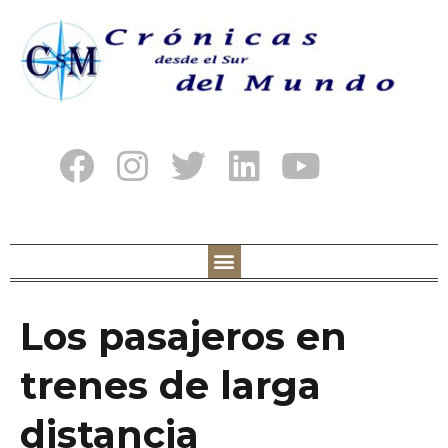
Los pasajeros en
trenes de larga
distancia